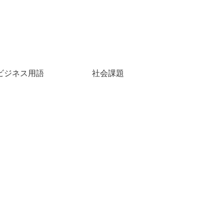
ビジネス用語
社会課題