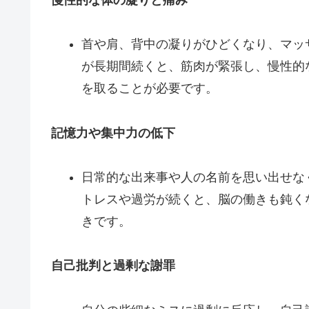
首や肩、背中の凝りがひどくなり、マッ
が長期間続くと、筋肉が緊張し、慢性的
を取ることが必要です。
記憶力や集中力の低下
日常的な出来事や人の名前を思い出せな
トレスや過労が続くと、脳の働きも鈍く
きです。
自己批判と過剰な謝罪