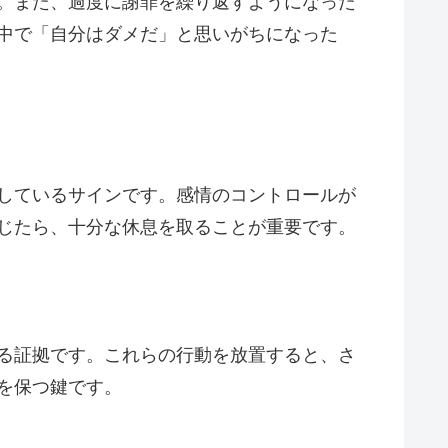
。また、過度に謝罪を繰り返すようになった
中で「自分はダメだ」と思いがちになった
しているサインです。感情のコントロールが
じたら、十分な休息を取ることが重要です。
る証拠です。これらの行動を放置すると、さ
を保つ鍵です。