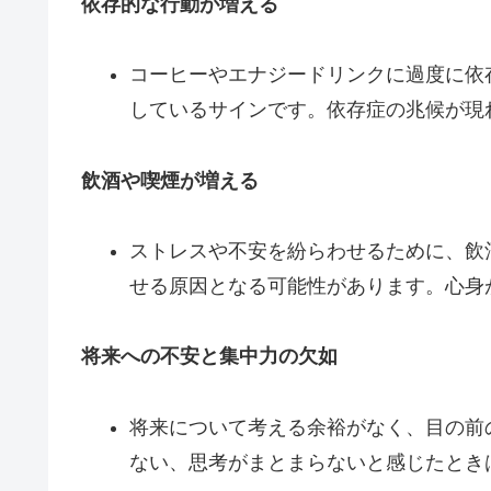
依存的な行動が増える
コーヒーやエナジードリンクに過度に依
しているサインです。依存症の兆候が現
飲酒や喫煙が増える
ストレスや不安を紛らわせるために、飲
せる原因となる可能性があります。心身
将来への不安と集中力の欠如
将来について考える余裕がなく、目の前
ない、思考がまとまらないと感じたとき