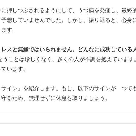
ーに押しつぶされるようにして、うつ病を発症し、最終
く予想していませんでした。しかし、振り返ると、心身
きます。
トレスと無縁ではいられません。どんなに成功している
なうことは珍しくなく、多くの人が不調を抱えています
っています。
きサイン」を紹介します。もし、以下のサインが一つで
を守るため、無理せずに休息を取りましょう。