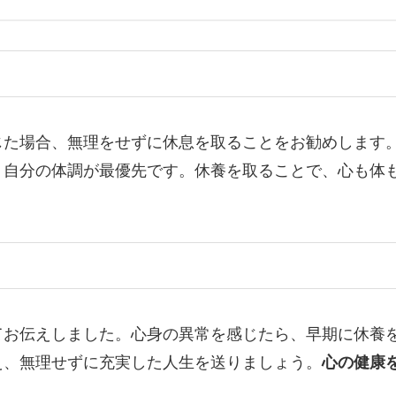
じた場合、無理をせずに休息を取ることをお勧めします
、自分の体調が最優先です。休養を取ることで、心も体
てお伝えしました。心身の異常を感じたら、早期に休養
え、無理せずに充実した人生を送りましょう。
心の健康