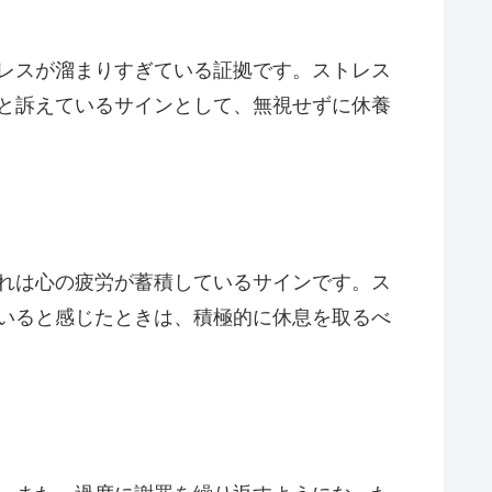
レスが溜まりすぎている証拠です。ストレス
と訴えているサインとして、無視せずに休養
れは心の疲労が蓄積しているサインです。ス
いると感じたときは、積極的に休息を取るべ