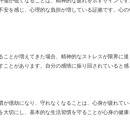
評価が低くなることは、精神的な疲れを示すサインです
不安を感じ、心理的な負担が増している証拠です。心の
ることが増えてきた場合、精神的なストレスが限界に達
すことがあります。自分の感情に振り回されていると感
慣が億劫になり、守れなくなることは、心身が疲れてい
を大切にし、基本的な生活習慣を守ることが心身の健康