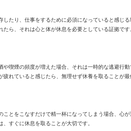
存したり、仕事をするために必須になっていると感じる
れたら、それは心と体が休息を必要としている証拠です
酒や喫煙の頻度が増えた場合、それは一時的な逃避行動
が疲れていると感じたら、無理せず休養を取ることが最
のことをこなすだけで精一杯になってしまう場合、心が
は、すぐに休息を取ることが大切です。