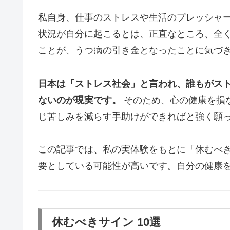
私自身、仕事のストレスや生活のプレッシャ
状況が自分に起こるとは、正直なところ、全
ことが、うつ病の引き金となったことに気づ
日本は「ストレス社会」と言われ、誰もがス
ないのが現実です。
そのため、心の健康を損
じ苦しみを減らす手助けができればと強く願
この記事では、私の実体験をもとに「休むべ
要としている可能性が高いです。自分の健康
休むべきサイン 10選