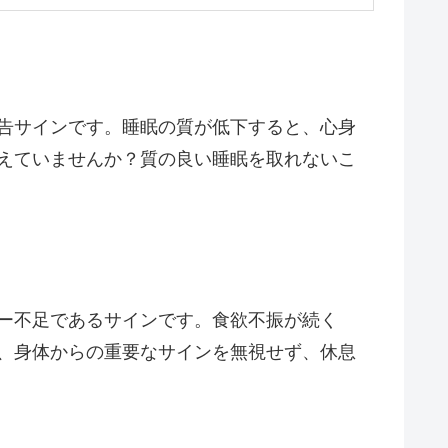
告サインです。睡眠の質が低下すると、心身
えていませんか？質の良い睡眠を取れないこ
ー不足であるサインです。食欲不振が続く
、身体からの重要なサインを無視せず、休息