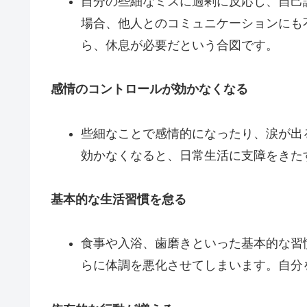
自分の些細なミスに過剰に反応し、自己
場合、他人とのコミュニケーションにも
ら、休息が必要だという合図です。
感情のコントロールが効かなくなる
些細なことで感情的になったり、涙が出
効かなくなると、日常生活に支障をきた
基本的な生活習慣を怠る
食事や入浴、歯磨きといった基本的な習
らに体調を悪化させてしまいます。自分