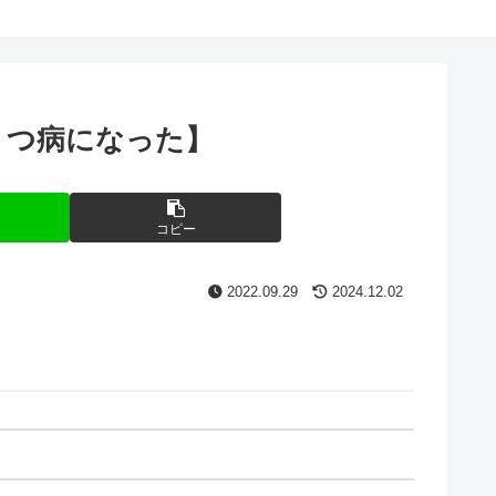
うつ病になった】
コピー
2022.09.29
2024.12.02