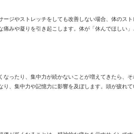
サージやストレッチをしても改善しない場合、体のスト
な痛みや凝りを引き起こします。体が「休んでほしい」
くなったり、集中力が続かないことが増えてきたら、そ
なり、集中力や記憶力に影響を及ぼします。頭が疲れて