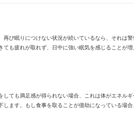
、再び眠りにつけない状況が続いているなら、それは警
きても疲れが取れず、日中に強い眠気を感じることが増
をしても満足感が得られない場合、これは体がエネルギ
下します。もし食事を取ることが億劫になっている場合