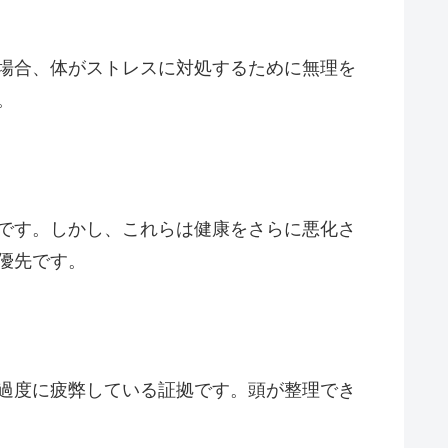
場合、体がストレスに対処するために無理を
。
です。しかし、これらは健康をさらに悪化さ
優先です。
過度に疲弊している証拠です。頭が整理でき