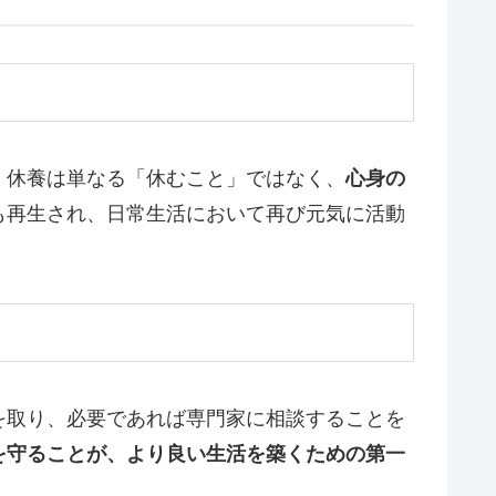
。休養は単なる「休むこと」ではなく、
心身の
も再生され、日常生活において再び元気に活動
を取り、必要であれば専門家に相談することを
を守ることが、より良い生活を築くための第一