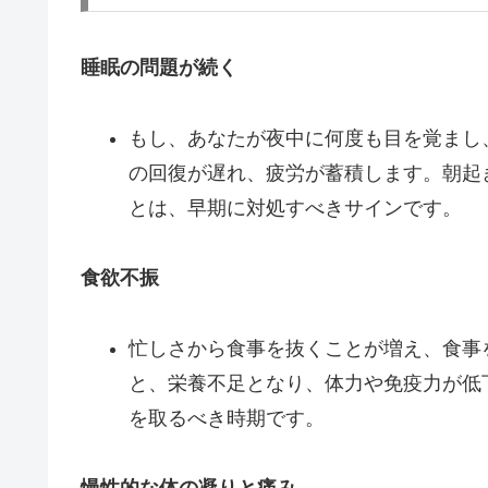
睡眠の問題が続く
もし、あなたが夜中に何度も目を覚まし
の回復が遅れ、疲労が蓄積します。朝起
とは、早期に対処すべきサインです。
食欲不振
忙しさから食事を抜くことが増え、食事
と、栄養不足となり、体力や免疫力が低
を取るべき時期です。
慢性的な体の凝りと痛み