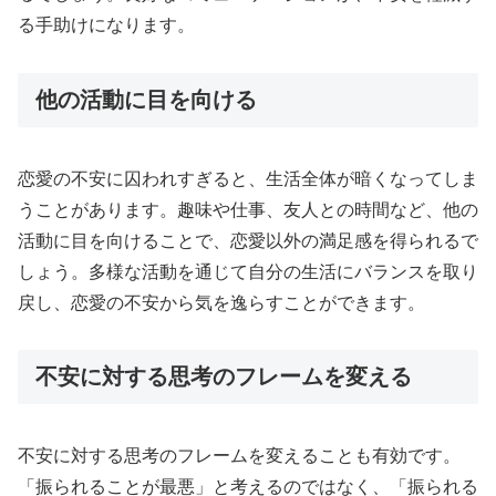
る手助けになります。
他の活動に目を向ける
恋愛の不安に囚われすぎると、生活全体が暗くなってしま
うことがあります。趣味や仕事、友人との時間など、他の
活動に目を向けることで、恋愛以外の満足感を得られるで
しょう。多様な活動を通じて自分の生活にバランスを取り
戻し、恋愛の不安から気を逸らすことができます。
不安に対する思考のフレームを変える
不安に対する思考のフレームを変えることも有効です。
「振られることが最悪」と考えるのではなく、「振られる