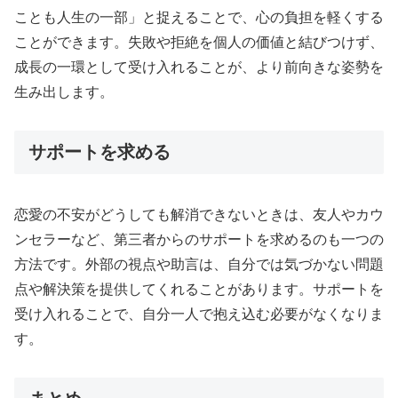
ことも人生の一部」と捉えることで、心の負担を軽くする
ことができます。失敗や拒絶を個人の価値と結びつけず、
成長の一環として受け入れることが、より前向きな姿勢を
生み出します。
サポートを求める
恋愛の不安がどうしても解消できないときは、友人やカウ
ンセラーなど、第三者からのサポートを求めるのも一つの
方法です。外部の視点や助言は、自分では気づかない問題
点や解決策を提供してくれることがあります。サポートを
受け入れることで、自分一人で抱え込む必要がなくなりま
す。