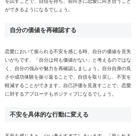
を試すことで、自信を持ち、前向きに恋愛に向き合うこと
ができるようになるでしょう。
自分の価値を再確認する
恋愛において振られる不安を感じる時、自分の価値を見失
いがちです。「自分は何も価値がない」と考えるのではな
く、自分の強みや魅力を再確認しましょう。自分自身の良
さや成功体験を振り返ることで、自信を取り戻し、不安を
軽減することができます。自己評価を見直すことで、恋愛
に対するアプローチもポジティブになるでしょう。
不安を具体的な行動に変える
不安を感じると、つい考えすぎてしまいます。「振られる