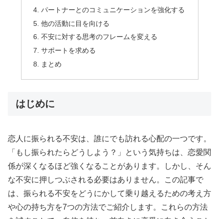
パートナーとのコミュニケーションを強化する
他の活動に目を向ける
不安に対する思考のフレームを変える
サポートを求める
まとめ
はじめに
恋人に振られる不安は、誰にでも訪れる心配の一つです。
「もし振られたらどうしよう？」という気持ちは、恋愛関
係が深くなるほど強くなることがあります。しかし、そん
な不安に押しつぶされる必要はありません。この記事で
は、振られる不安をどうにかして乗り越えるための考え方
や心の持ち方を7つの方法でご紹介します。これらの方法