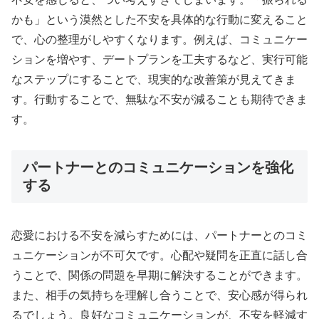
かも」という漠然とした不安を具体的な行動に変えること
で、心の整理がしやすくなります。例えば、コミュニケー
ションを増やす、デートプランを工夫するなど、実行可能
なステップにすることで、現実的な改善策が見えてきま
す。行動することで、無駄な不安が減ることも期待できま
す。
パートナーとのコミュニケーションを強化
する
恋愛における不安を減らすためには、パートナーとのコミ
ュニケーションが不可欠です。心配や疑問を正直に話し合
うことで、関係の問題を早期に解決することができます。
また、相手の気持ちを理解し合うことで、安心感が得られ
るでしょう。良好なコミュニケーションが、不安を軽減す