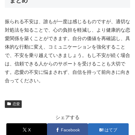
まとめ
振られる不安は、誰もが一度は感じるものですが、適切な
対処法を知ることで、心の負担を軽減し、より健康的な恋
愛関係を築くことができます。自分の価値を再確認し、具
体的な行動に変え、コミュニケーションを強化すること
で、不安を乗り越えていきましょう。もし不安が続く場合
は、信頼できる人からのサポートを受けることも大切で
す。恋愛の不安に悩まされず、自信を持って前向きに向き
合ってください。
恋愛
シェアする
X
Facebook
はてブ