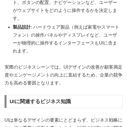
ト、ボタンの配置、ナビゲーションなど、ユーザー
がウェブサイトをどのように操作するかを決定しま
す。
製品設計
: ハードウェア製品（例えば家電やスマート
フォン）の操作パネルやディスプレイなど、ユーザ
ーが物理的に操作するインターフェースもUIに含ま
れます。
実際のビジネスシーンでは、UIデザインの改善が顧客満足
度やエンゲージメントの向上に直結するため、企業の競争
力を高める要因となります。
UIに関連するビジネス知識
UIは単なるデザインの要素にとどまらず、ビジネス戦略に