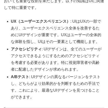
おいても重要な役割を果たします。以下の知識はUIに関連
して特に重要です。
UX（ユーザーエクスペリエンス）
: UIはUXの一部で
あり、ユーザーエクスペリエンス全体を改善するた
めにUIデザインが重要です。UXはユーザーの全体的
な体験を指し、UIはその一要素として機能します。
アクセシビリティ
: UIデザインは、全てのユーザーが
アクセスできるようにするためのアクセシビリティ
を考慮する必要があります。特に視覚障害者や高齢
者に配慮したデザインが求められます。
A/Bテスト
: UIデザインの異なるバージョンをテスト
し、どちらがより効果的かを判断するための手法で
す。これにより、最適なUIデザインを見つけること
ができます。