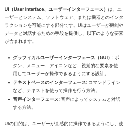
UI（User Interface、ユーザーインターフェース）
は、ユ
ーザーとシステム、ソフトウェア、または機器とのインタ
ラクションを可能にする部分です。UIはユーザーが機能や
データと対話するための手段を提供し、以下のような要素
が含まれます。
グラフィカルユーザーインターフェース（GUI）
: ボ
タン、メニュー、アイコンなど、視覚的な要素を使
用してユーザーが操作できるようにする設計。
テキストベースのインターフェース
: コマンドライン
など、テキストを使って操作を行う方法。
音声インターフェース
: 音声によってシステムと対話
する方法。
UIの目的は、ユーザーが直感的に操作できるようにし、使