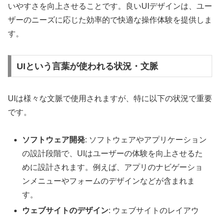
いやすさを向上させることです。良いUIデザインは、ユー
ザーのニーズに応じた効率的で快適な操作体験を提供しま
す。
UIという言葉が使われる状況・文脈
UIは様々な文脈で使用されますが、特に以下の状況で重要
です。
ソフトウェア開発
: ソフトウェアやアプリケーション
の設計段階で、UIはユーザーの体験を向上させるた
めに設計されます。例えば、アプリのナビゲーショ
ンメニューやフォームのデザインなどが含まれま
す。
ウェブサイトのデザイン
: ウェブサイトのレイアウ