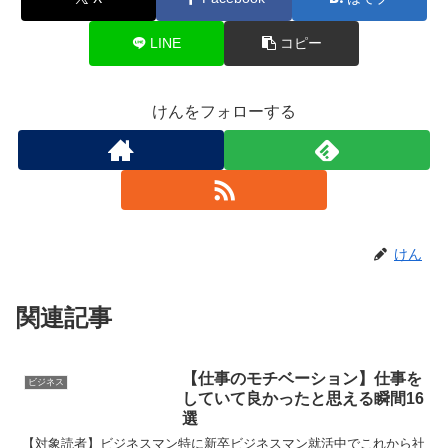
LINE
コピー
けんをフォローする
けん
関連記事
【仕事のモチベーション】仕事を
ビジネス
していて良かったと思える瞬間16
選
【対象読者】ビジネスマン特に新卒ビジネスマン就活中でこれから社