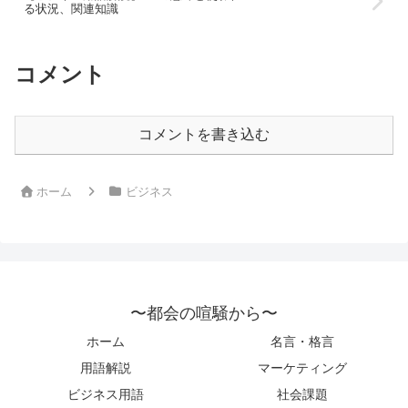
る状況、関連知識
コメント
コメントを書き込む
ホーム
ビジネス
〜都会の喧騒から〜
ホーム
名言・格言
用語解説
マーケティング
ビジネス用語
社会課題