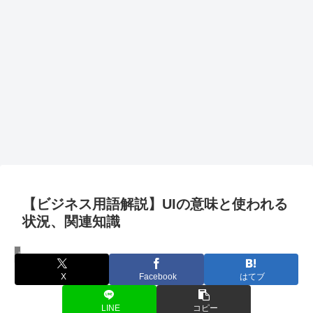
【ビジネス用語解説】UIの意味と使われる
状況、関連知識
ビジネス
X
Facebook
はてブ
LINE
コピー