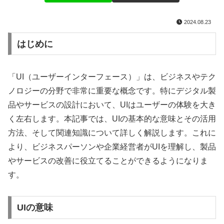
2024.08.23
はじめに
「UI（ユーザーインターフェース）」は、ビジネスやテク
ノロジーの分野で非常に重要な概念です。特にデジタル製
品やサービスの設計において、UIはユーザーの体験を大き
く左右します。本記事では、UIの基本的な意味とその活用
方法、そして関連知識について詳しく解説します。これに
より、ビジネスパーソンや企業経営者がUIを理解し、製品
やサービスの改善に役立てることができるようになりま
す。
UIの意味