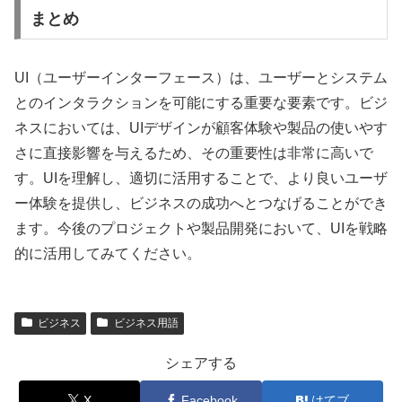
まとめ
UI（ユーザーインターフェース）は、ユーザーとシステム
とのインタラクションを可能にする重要な要素です。ビジ
ネスにおいては、UIデザインが顧客体験や製品の使いやす
さに直接影響を与えるため、その重要性は非常に高いで
す。UIを理解し、適切に活用することで、より良いユーザ
ー体験を提供し、ビジネスの成功へとつなげることができ
ます。今後のプロジェクトや製品開発において、UIを戦略
的に活用してみてください。
ビジネス
ビジネス用語
シェアする
X
Facebook
はてブ