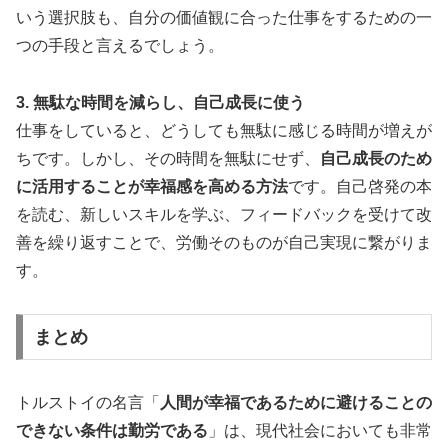
いう選択肢も、自分の価値観に合った仕事をするための一
つの手段と言えるでしょう。
3. 無駄な時間を減らし、自己成長に使う
仕事をしていると、どうしても無駄に感じる時間が増えが
ちです。しかし、その時間を無駄にせず、
自己成長のため
に活用することが幸福感を高める方法
です。自己啓発の本
を読む、新しいスキルを学ぶ、フィードバックを受けて改
善を繰り返すことで、労働そのものが自己実現に繋がりま
す。
まとめ
トルストイの名言「
人間が幸福であるために避けることの
できない条件は勤労である
」は、現代社会においても非常