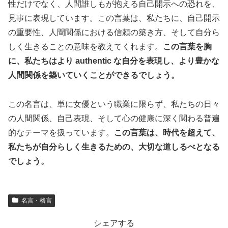
性だけでなく、人間誰しもが抱える自己開示への恐れを、
見事に表現しています。この言葉は、私たちに、自己開示
の重要性、人間関係における信頼の築き方、そして自分ら
しく生きることの意味を教えてくれます。
この言葉を胸
に、私たちはより authentic な自分を表現し、より豊かな
人間関係を築いていくことができるでしょう。
この名言は、単に女優という職業に限らず、私たちの日々
の人間関係、自己表現、そして心の健康に深く関わる普遍
的なテーマを扱っています。
この言葉は、時代を超えて、
私たちが自分らしく生きるための、大切な道しるべとなる
でしょう。
名言・格言
シェアする