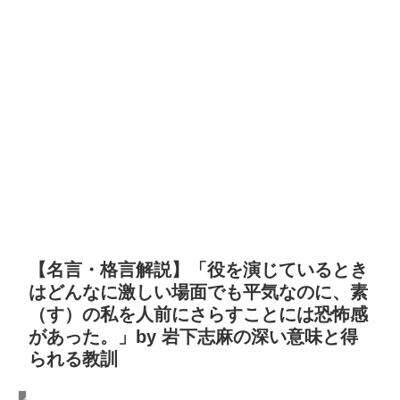
【名言・格言解説】「役を演じているとき
はどんなに激しい場面でも平気なのに、素
（す）の私を人前にさらすことには恐怖感
があった。」by 岩下志麻の深い意味と得
られる教訓