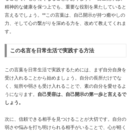
精神的な健康を保つ上でも、重要な役割を果たしていると
言えるでしょう。**この言葉は、自己開示が持つ癒やしの
力、そして心の繋がりを深める力を、改めて教えてくれま
す。
この名言を日常生活で実践する方法
この言葉を日常生活で実践するためには、まず自分自身を
受け入れることから始めましょう。自分の長所だけでな
く、短所や弱さも受け入れることで、素の自分を愛せるよ
うになります。
自己受容は、自己開示の第一歩と言えるで
しょう。
次に、信頼できる相手を見つけることが大切です。自分の
弱さや悩みを打ち明けられる相手がいることで、心が軽く