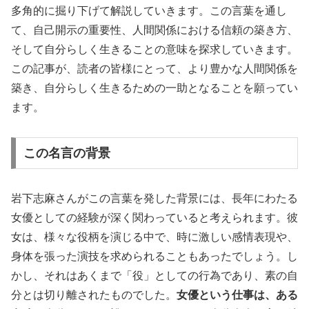
多角的に掘り下げて解説していきます。この言葉を通し
て、自己開示の重要性、人間関係における信頼の築き方、
そして自分らしく生きることの意味を探求していきます。
この記事が、読者の皆様にとって、より豊かな人間関係を
築き、自分らしく生きるための一助となることを願ってい
ます。
この名言の背景
岩下志麻さんがこの言葉を発した背景には、長年にわたる
女優としての経験が深く関わっていると考えられます。彼
女は、様々な役柄を演じる中で、時に激しい感情表現や、
身体を張った演技を求められることもあったでしょう。し
かし、それはあくまで「役」としての行為であり、素の自
分とは切り離されたものでした。
女優という仕事は、ある