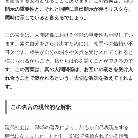
を阻害する要因となることもあります。
この言葉は、自己
開示の重要性と、それと同時に自己開示が伴うリスクを、
同時に示していると言えるでしょう。
この言葉は、人間関係における信頼の重要性も示唆してい
ます。素の自分をさらけ出すためには、相手への信頼が不
可欠です。相手が自分の弱さや欠点を受け入れてくれると
信じられるからこそ、私たちは心を開くことができるので
す。
この言葉は、真の人間関係は、お互いの弱さを受け入
れ合うことで築かれるという、大切な教訓を教えてくれま
す。
この名言の現代的な解釈
現代社会は、SNSの普及により、誰もが自己表現をする
時代になりました。しかし、SNSで発信されている情報