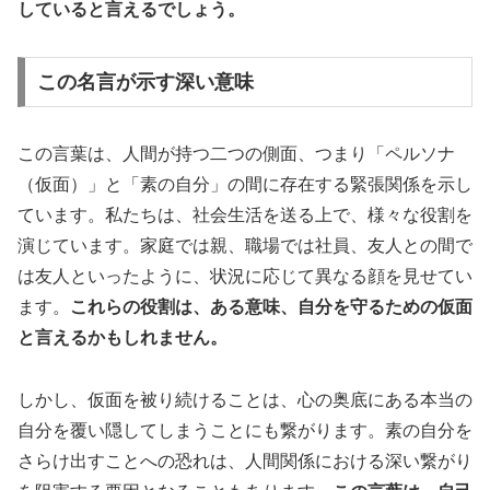
していると言えるでしょう。
この名言が示す深い意味
この言葉は、人間が持つ二つの側面、つまり「ペルソナ
（仮面）」と「素の自分」の間に存在する緊張関係を示し
ています。私たちは、社会生活を送る上で、様々な役割を
演じています。家庭では親、職場では社員、友人との間で
は友人といったように、状況に応じて異なる顔を見せてい
ます。
これらの役割は、ある意味、自分を守るための仮面
と言えるかもしれません。
しかし、仮面を被り続けることは、心の奥底にある本当の
自分を覆い隠してしまうことにも繋がります。素の自分を
さらけ出すことへの恐れは、人間関係における深い繋がり