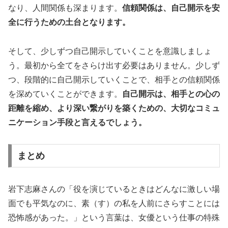
なり、人間関係も深まります。
信頼関係は、自己開示を安
全に行うための土台となります。
そして、少しずつ自己開示していくことを意識しましょ
う。最初から全てをさらけ出す必要はありません。少しず
つ、段階的に自己開示していくことで、相手との信頼関係
を深めていくことができます。
自己開示は、相手との心の
距離を縮め、より深い繋がりを築くための、大切なコミュ
ニケーション手段と言えるでしょう。
まとめ
岩下志麻さんの「役を演じているときはどんなに激しい場
面でも平気なのに、素（す）の私を人前にさらすことには
恐怖感があった。」という言葉は、女優という仕事の特殊