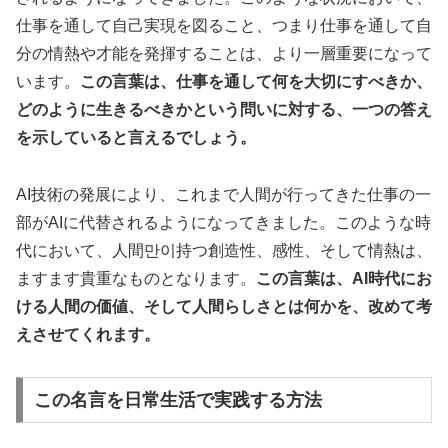
仕事を通して自己実現を図ること、つまり仕事を通して自
分の情熱や才能を発揮することは、より一層重要になって
います。
この言葉は、仕事を通して何を大切にすべきか、
どのように生きるべきかという問いに対する、一つの答え
を示していると言えるでしょう。
AI技術の発展により、これまで人間が行ってきた仕事の一
部がAIに代替されるようになってきました。このような時
代において、人間만이持つ創造性、感性、そして情熱は、
ますます貴重なものとなります。
この言葉は、AI時代にお
ける人間の価値、そして人間らしさとは何かを、改めて考
えさせてくれます。
この名言を日常生活で実践する方法