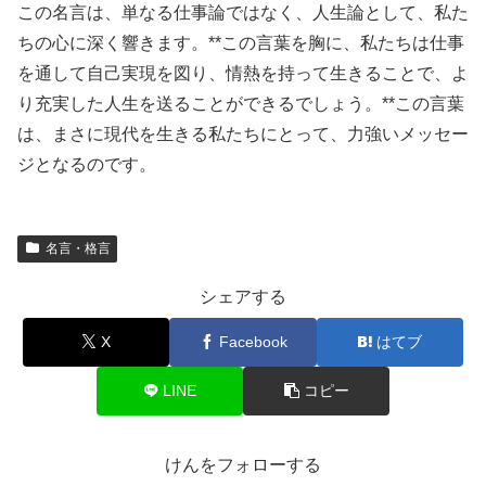
この名言は、単なる仕事論ではなく、人生論として、私た
ちの心に深く響きます。**この言葉を胸に、私たちは仕事
を通して自己実現を図り、情熱を持って生きることで、よ
り充実した人生を送ることができるでしょう。**この言葉
は、まさに現代を生きる私たちにとって、力強いメッセー
ジとなるのです。
名言・格言
シェアする
X
Facebook
はてブ
LINE
コピー
けんをフォローする