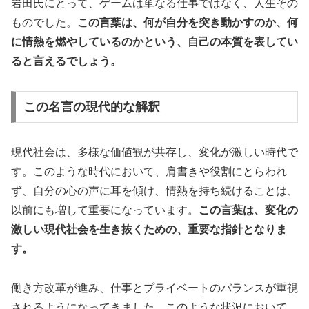
岩田氏にとって、ゲームは単なる仕事ではなく、人生その
ものでした。
この言葉は、何が自分を突き動かすのか、何
に情熱を燃やしているのかという、自己の本質を表してい
ると言えるでしょう。
この名言の現代的な解釈
現代社会は、多様な価値観が共存し、変化が激しい時代で
す。このような時代において、肩書きや役割にとらわれ
ず、自分の心の声に耳を傾け、情熱を持ち続けることは、
以前にも増して重要になっています。
この言葉は、変化の
激しい現代社会を生き抜くための、重要な指針となりま
す。
働き方改革が進み、仕事とプライベートのバランスが重視
されるようになってきました。このような状況において、