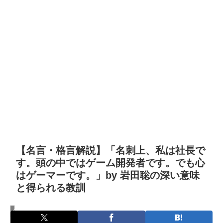
【名言・格言解説】「名刺上、私は社長で
す。頭の中ではゲーム開発者です。でも心
はゲーマーです。」by 岩田聡の深い意味
と得られる教訓
名言・格言