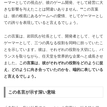
ーマーとしての視点が、彼のゲーム開発、そして経営に大
きな影響を与えたことは間違いありません。**この言葉
は、彼の根底にあるゲームへの愛情、そしてゲーマーとし
ての誇りを表現していると言えるでしょう。
この言葉は、岩田氏が社長として、開発者として、そして
ゲーマーとして、三つの異なる役割を同時に担っていたこ
とを示しています。彼は、それぞれの役割を大切にし、バ
ランスを取りながら、任天堂を世界的な企業へと成長させ
ました。
この言葉は、彼がそれぞれの役割をどのように捉
え、どのように向き合っていたのかを、端的に表している
と言えるでしょう。
この名言が示す深い意味