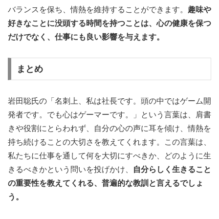
バランスを保ち、情熱を維持することができます。
趣味や
好きなことに没頭する時間を持つことは、心の健康を保つ
だけでなく、仕事にも良い影響を与えます。
まとめ
岩田聡氏の「名刺上、私は社長です。頭の中ではゲーム開
発者です。でも心はゲーマーです。」という言葉は、肩書
きや役割にとらわれず、自分の心の声に耳を傾け、情熱を
持ち続けることの大切さを教えてくれます。この言葉は、
私たちに仕事を通して何を大切にすべきか、どのように生
きるべきかという問いを投げかけ、
自分らしく生きること
の重要性を教えてくれる、普遍的な教訓と言えるでしょ
う。