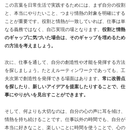
この言葉を日常生活で実践するためには、まず自分の役割
と、本当にやりたいこと、つまり情熱の対象を明確にする
ことが重要です。役割と情熱が一致していれば、仕事は単
なる義務ではなく、自己実現の場となります。
役割と情熱
のギャップに気づいた場合は、そのギャップを埋めるため
の方法を考えましょう。
次に、仕事を通して、自分の創造性や才能を発揮する方法
を探しましょう。たとえルーティンワークであっても、工
夫次第で創造性を発揮できる場面はあります。
常に改善点
を探したり、新しいアイデアを提案したりすることで、仕
事にやりがいを見出すことができます。
そして、何よりも大切なのは、自分の心の声に耳を傾け、
情熱を持ち続けることです。仕事以外の時間でも、自分が
本当に好きなこと、楽しいことに時間を使うことで、心の