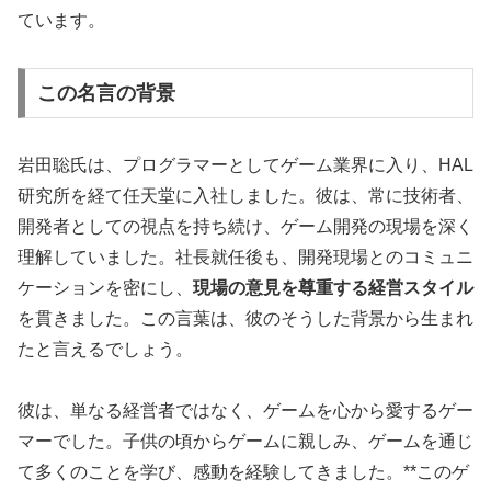
ています。
この名言の背景
岩田聡氏は、プログラマーとしてゲーム業界に入り、HAL
研究所を経て任天堂に入社しました。彼は、常に技術者、
開発者としての視点を持ち続け、ゲーム開発の現場を深く
理解していました。社長就任後も、開発現場とのコミュニ
ケーションを密にし、
現場の意見を尊重する経営スタイル
を貫きました。この言葉は、彼のそうした背景から生まれ
たと言えるでしょう。
彼は、単なる経営者ではなく、ゲームを心から愛するゲー
マーでした。子供の頃からゲームに親しみ、ゲームを通じ
て多くのことを学び、感動を経験してきました。**このゲ