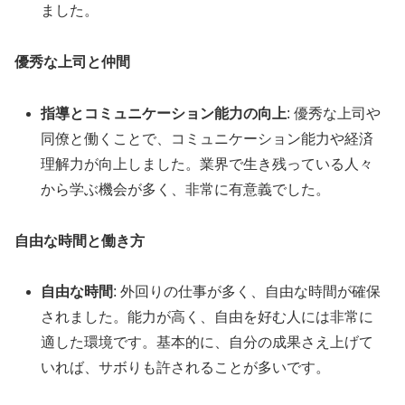
ました。
優秀な上司と仲間
指導とコミュニケーション能力の向上
: 優秀な上司や
同僚と働くことで、コミュニケーション能力や経済
理解力が向上しました。業界で生き残っている人々
から学ぶ機会が多く、非常に有意義でした。
自由な時間と働き方
自由な時間
: 外回りの仕事が多く、自由な時間が確保
されました。能力が高く、自由を好む人には非常に
適した環境です。基本的に、自分の成果さえ上げて
いれば、サボりも許されることが多いです。