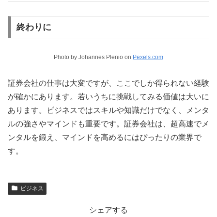
終わりに
Photo by Johannes Plenio on
Pexels.com
証券会社の仕事は大変ですが、ここでしか得られない経験
が確かにあります。若いうちに挑戦してみる価値は大いに
あります。ビジネスではスキルや知識だけでなく、メンタ
ルの強さやマインドも重要です。証券会社は、超高速でメ
ンタルを鍛え、マインドを高めるにはぴったりの業界で
す。
ビジネス
シェアする