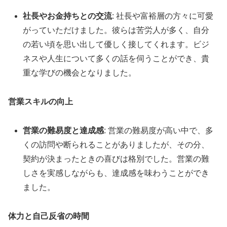
社長やお金持ちとの交流
: 社長や富裕層の方々に可愛
がっていただけました。彼らは苦労人が多く、自分
の若い頃を思い出して優しく接してくれます。ビジ
ネスや人生について多くの話を伺うことができ、貴
重な学びの機会となりました。
営業スキルの向上
営業の難易度と達成感
: 営業の難易度が高い中で、多
くの訪問や断られることがありましたが、その分、
契約が決まったときの喜びは格別でした。営業の難
しさを実感しながらも、達成感を味わうことができ
ました。
体力と自己反省の時間