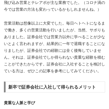
飛び込み営業とテレアポが主な業務でした。（コロナ渦の
今では営業の方法も変わっているかもしれませんね。）
営業活動は想像以上に大変でした。毎日ヘトヘトになるま
で働き、多くの営業活動を行いましたが、当然、サボりも
ありました。証券会社では営業力以外に学べることが少な
いとよく言われますが、結果的に一年で退職することにな
りましたが、証券会社での経験には全く後悔していませ
ん。それは、証券会社でしか得られない貴重な経験を積む
ことができたからです。証券会社に入社することを検討し
ている方は、ぜひこの記事を参考にしてみてください。
新卒で証券会社に入社して得られるメリット
貴重な人脈と学び