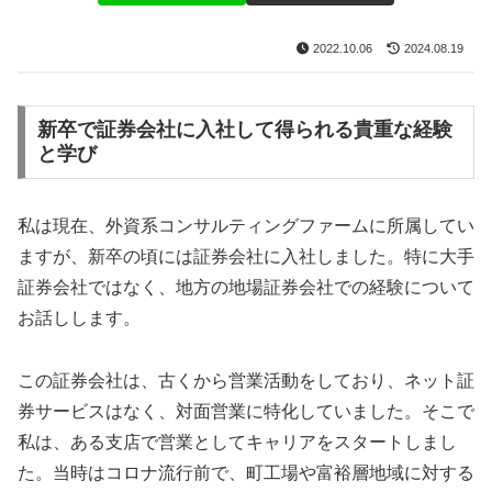
2022.10.06
2024.08.19
新卒で証券会社に入社して得られる貴重な経験
と学び
私は現在、外資系コンサルティングファームに所属してい
ますが、新卒の頃には証券会社に入社しました。特に大手
証券会社ではなく、地方の地場証券会社での経験について
お話しします。
この証券会社は、古くから営業活動をしており、ネット証
券サービスはなく、対面営業に特化していました。そこで
私は、ある支店で営業としてキャリアをスタートしまし
た。当時はコロナ流行前で、町工場や富裕層地域に対する