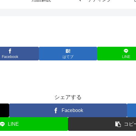
Facebook
はてブ
LINE
シェアする
Facebook
LINE
コピ