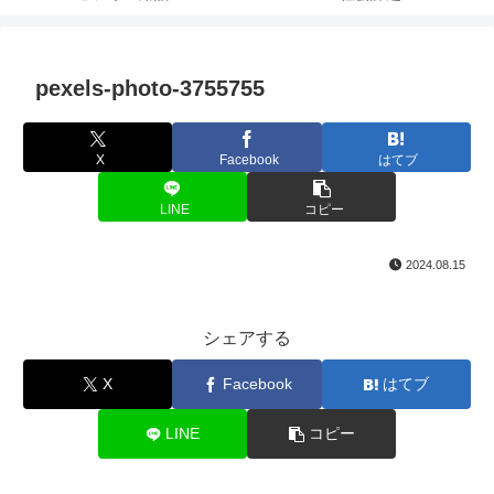
pexels-photo-3755755
X
Facebook
はてブ
LINE
コピー
2024.08.15
シェアする
X
Facebook
はてブ
LINE
コピー