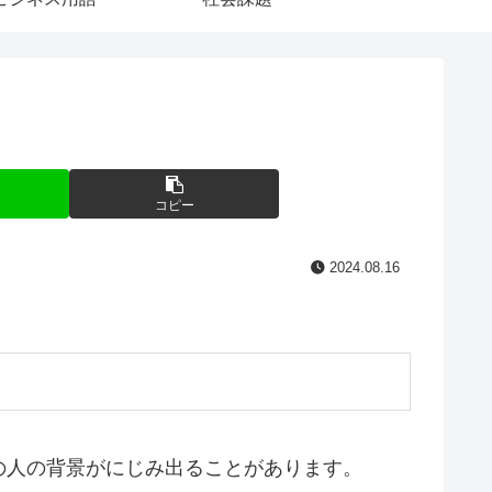
コピー
2024.08.16
の人の背景がにじみ出ることがあります。