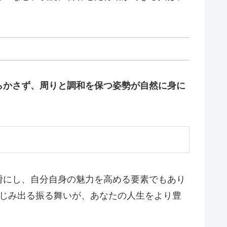
らかさず、周りと調和を保つ姿勢が自然に身に
滑にし、自分自身の魅力を高める要素でもあり
にじみ出る振る舞いが、あなたの人生をより豊