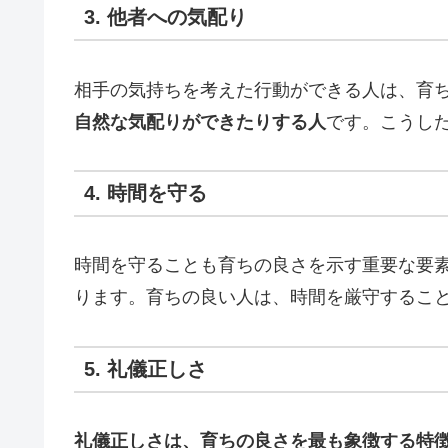
3. 他者への気配り
相手の気持ちを考えた行動ができる人は、育
自然な気配りができたりする人
です。こうし
4. 時間を守る
時間を守ることも育ちの良さを示す重要な要
ります。育ちの良い人は、時間を厳守するこ
5. 礼儀正しさ
礼儀正しさは、育ちの良さを最も象徴する特