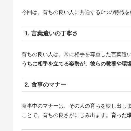
今回は、育ちの良い人に共通する6つの特徴
1. 言葉遣いの丁寧さ
育ちの良い人は、常に相手を尊重した言葉遣
うちに相手を立てる姿勢が、彼らの教養や環
2. 食事のマナー
食事中のマナーは、その人の育ちを映し出し
ことで、育ちの良さがにじみ出ます。
育った