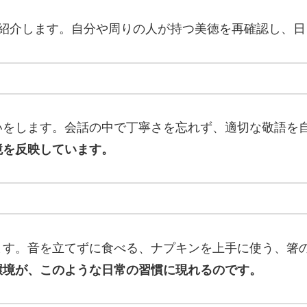
を紹介します。自分や周りの人が持つ美徳を再確認し、
いをします。会話の中で丁寧さを忘れず、適切な敬語を
境を反映しています。
ます。音を立てずに食べる、ナプキンを上手に使う、箸
環境が、このような日常の習慣に現れるのです。