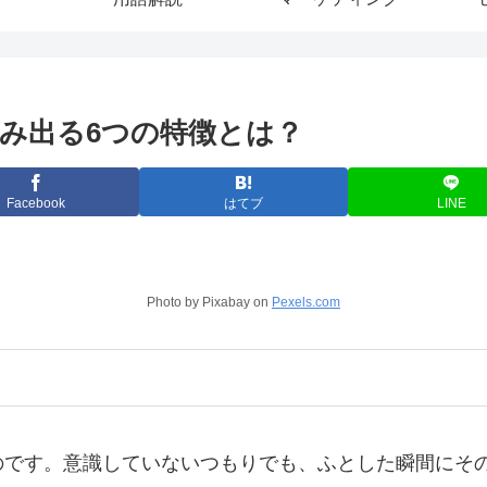
み出る6つの特徴とは？
Facebook
はてブ
LINE
Photo by Pixabay on
Pexels.com
のです。意識していないつもりでも、ふとした瞬間にそ