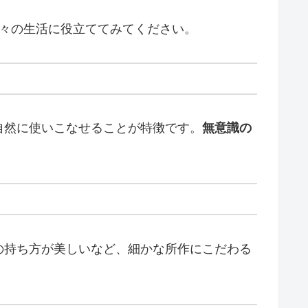
日々の生活に役立ててみてください。
自然に使いこなせることが特徴です。
無意識の
の持ち方が美しいなど、細かな所作にこだわる