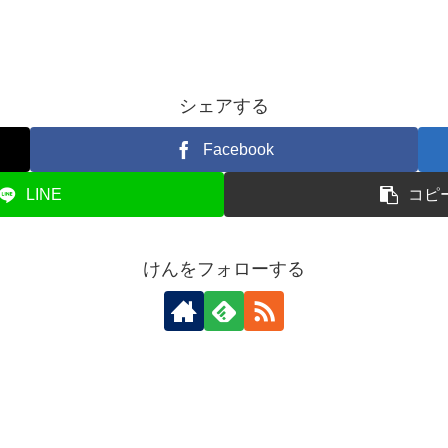
シェアする
Facebook
LINE
コピ
けんをフォローする