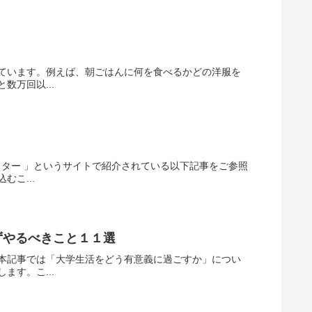
ています。例えば、朝ごはんに何を食べるかどの洋服を
万回以...
ター 」というサイトで紹介されている以下記事をご参照
こ...
ずやるべきこと１１選
本記事では「大学生活をどう有意義に過ごすか」につい
す。こ...