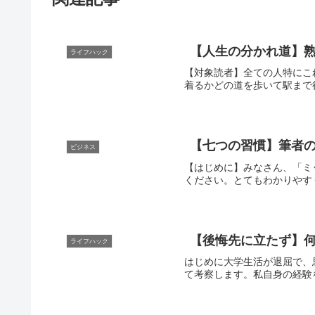
【人生の分かれ道】熟
ライフハック
【対象読者】全ての人特にこ
着るかどの道を歩いて駅まで
【七つの習慣】筆者の
ビジネス
【はじめに】みなさん、「ミ
ください。とてもわかりやす
【後悔先に立たず】
ライフハック
はじめに大学生活が退屈で、
て考察します。私自身の経験