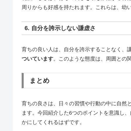
周りからも好感を持たれます。これらは、幼
6. 自分を誇示しない謙虚さ
育ちの良い人は、自分を誇示することなく、
ついています
。このような態度は、周囲との
まとめ
育ちの良さは、日々の習慣や行動の中に自然
ます。今回紹介した6つのポイントを意識し
かにしてくれるはずです。