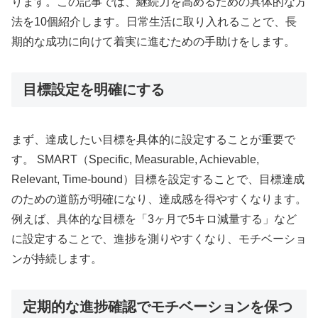
ります。この記事では、継続力を高めるための具体的な方
法を10個紹介します。日常生活に取り入れることで、長
期的な成功に向けて着実に進むための手助けをします。
目標設定を明確にする
まず、達成したい目標を具体的に設定することが重要で
す。 SMART（Specific, Measurable, Achievable,
Relevant, Time-bound）目標を設定することで、目標達成
のための道筋が明確になり、達成感を得やすくなります。
例えば、具体的な目標を「3ヶ月で5キロ減量する」など
に設定することで、進捗を測りやすくなり、モチベーショ
ンが持続します。
定期的な進捗確認でモチベーションを保つ