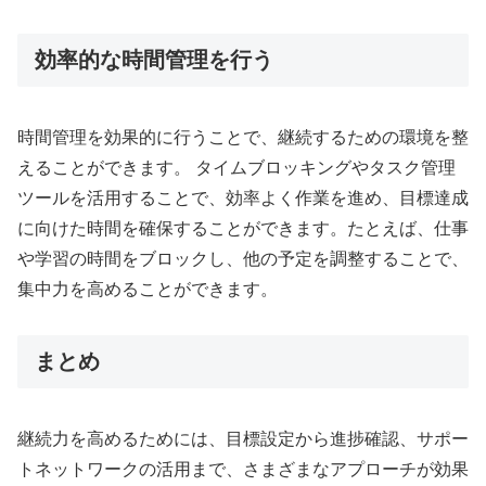
効率的な時間管理を行う
時間管理を効果的に行うことで、継続するための環境を整
えることができます。 タイムブロッキングやタスク管理
ツールを活用することで、効率よく作業を進め、目標達成
に向けた時間を確保することができます。たとえば、仕事
や学習の時間をブロックし、他の予定を調整することで、
集中力を高めることができます。
まとめ
継続力を高めるためには、目標設定から進捗確認、サポー
トネットワークの活用まで、さまざまなアプローチが効果