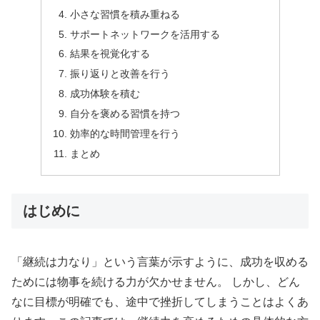
小さな習慣を積み重ねる
サポートネットワークを活用する
結果を視覚化する
振り返りと改善を行う
成功体験を積む
自分を褒める習慣を持つ
効率的な時間管理を行う
まとめ
はじめに
「継続は力なり」という言葉が示すように、成功を収める
ためには物事を続ける力が欠かせません。 しかし、どん
なに目標が明確でも、途中で挫折してしまうことはよくあ