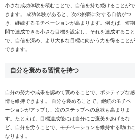
小さな成功体験を積むことで、自信を持ち続けることがで
きます。 成功体験があると、次の挑戦に対する自信がつ
き、継続するモチベーションが高まります。例えば、短期
間で達成できる小さな目標を設定し、それを達成すること
で、自信を深め、より大きな目標に向かう力を得ることが
できます。
自分を褒める習慣を持つ
自分の努力や成果を認めて褒めることで、ポジティブな感
情を維持できます。 自分を褒めることで、継続のモチベ
ーションがアップし、次のステップへの意欲も高まりま
す。たとえば、目標達成後には自分にご褒美をあげるな
ど、自分を労うことで、モチベーションを維持する助けに
なります。