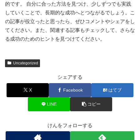
的です。 自分に合った方法を見つけ、少しずつでも実践
していくことで、長期的な成功へとつながるでしょう。こ
の記事が役立ったと思ったら、ぜひコメントやシェアをし
てください。また、関連する記事もチェックして、さらな
る成功のためのヒントを見つけてください。
Uncategorized
シェアする
X
Facebook
はてブ
LINE
コピー
けんをフォローする