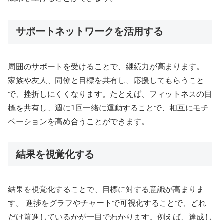
サポートネットワークを活用する
周囲のサポートを受けることで、継続力が高まります。
家族や友人、同僚と目標を共有し、応援してもらうこと
で、挫折しにくくなります。たとえば、フィットネスの目
標を共有し、週に1回一緒に運動することで、相互にモチ
ベーションを高め合うことができます。
結果を視覚化する
結果を視覚化することで、目標に対する意識が高まりま
す。 進捗をグラフやチャートで可視化することで、どれ
だけ前進しているかが一目でわかります。例えば、達成し