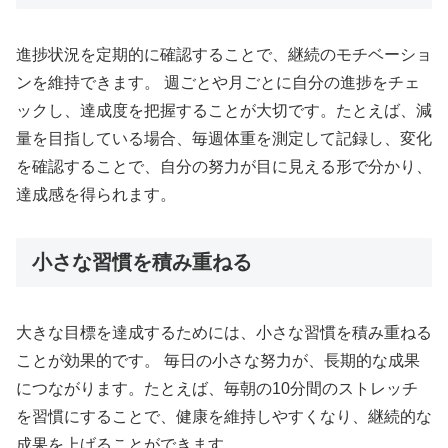
進捗状況を定期的に確認することで、継続のモチベーショ
ンを維持できます。 週ごとや月ごとに自分の進捗をチェ
ックし、達成度を把握することが大切です。たとえば、減
量を目指している場合、毎週体重を測定して記録し、変化
を確認することで、自分の努力が目に見える形で分かり、
達成感を得られます。
小さな習慣を積み重ねる
大きな目標を達成するためには、小さな習慣を積み重ねる
ことが効果的です。 毎日の小さな努力が、長期的な成果
につながります。たとえば、毎朝の10分間のストレッチ
を習慣にすることで、健康を維持しやすくなり、継続的な
成果を上げることができます。