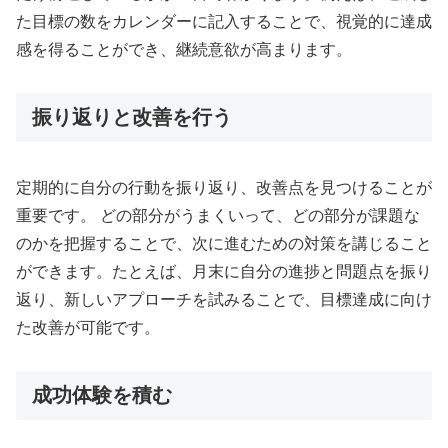
た目標の数をカレンダーに記入することで、視覚的に達成
感を得ることができ、継続意欲が高まります。
振り返りと改善を行う
定期的に自分の行動を振り返り、改善点を見つけることが
重要です。 どの部分がうまくいって、どの部分が課題な
のかを把握することで、次に進むための対策を講じること
ができます。たとえば、月末に自分の進捗と問題点を振り
返り、新しいアプローチを試みることで、目標達成に向け
た改善が可能です。
成功体験を積む