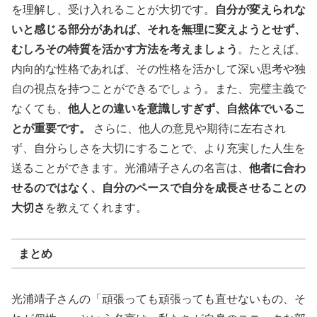
を理解し、受け入れることが大切です。
自分が変えられな
いと感じる部分があれば、それを無理に変えようとせず、
むしろその特質を活かす方法を考えましょう
。たとえば、
内向的な性格であれば、その性格を活かして深い思考や独
自の視点を持つことができるでしょう。また、完璧主義で
なくても、
他人との違いを意識しすぎず、自然体でいるこ
とが重要です。
さらに、他人の意見や期待に左右され
ず、自分らしさを大切にすることで、より充実した人生を
送ることができます。光浦靖子さんの名言は、
他者に合わ
せるのではなく、自分のペースで自分を成長させることの
大切さ
を教えてくれます。
まとめ
光浦靖子さんの「頑張っても頑張っても直せないもの、そ