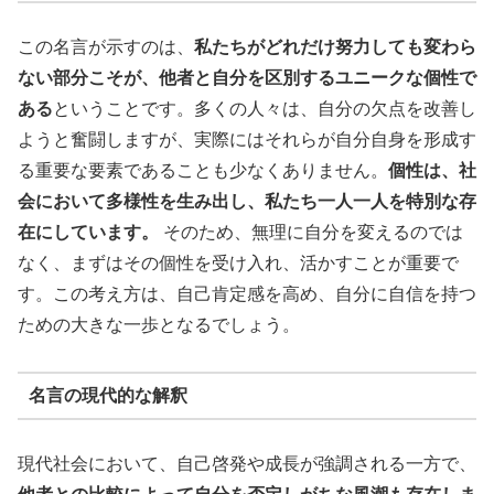
この名言が示すのは、
私たちがどれだけ努力しても変わら
ない部分こそが、他者と自分を区別するユニークな個性で
ある
ということです。多くの人々は、自分の欠点を改善し
ようと奮闘しますが、実際にはそれらが自分自身を形成す
る重要な要素であることも少なくありません。
個性は、社
会において多様性を生み出し、私たち一人一人を特別な存
在にしています。
そのため、無理に自分を変えるのでは
なく、まずはその個性を受け入れ、活かすことが重要で
す。この考え方は、自己肯定感を高め、自分に自信を持つ
ための大きな一歩となるでしょう。
名言の現代的な解釈
現代社会において、自己啓発や成長が強調される一方で、