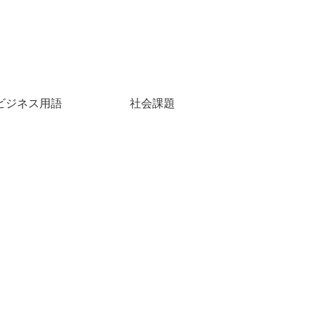
ビジネス用語
社会課題