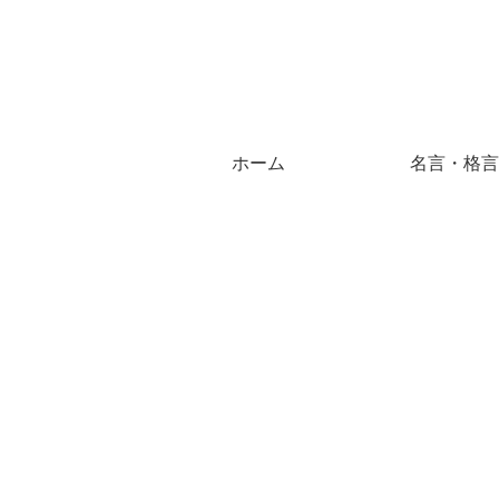
ホーム
名言・格言