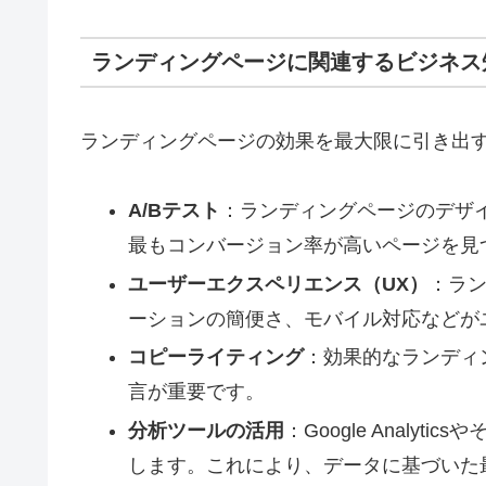
ランディングページに関連するビジネス
ランディングページの効果を最大限に引き出
A/Bテスト
：ランディングページのデザ
最もコンバージョン率が高いページを見
ユーザーエクスペリエンス（UX）
：ラ
ーションの簡便さ、モバイル対応などが
コピーライティング
：効果的なランディ
言が重要です。
分析ツールの活用
：Google Ana
します。これにより、データに基づいた