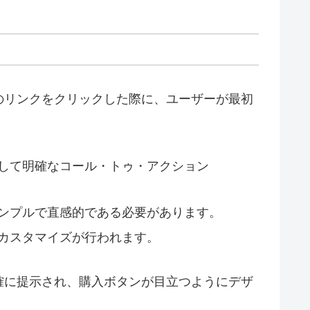
のリンクをクリックした際に、ユーザーが最初
して明確なコール・トゥ・アクション
ンプルで直感的である必要があります。
カスタマイズが行われます。
確に提示され、購入ボタンが目立つようにデザ