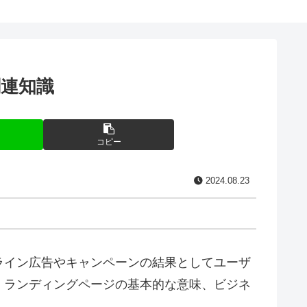
連知識
コピー
2024.08.23
ライン広告やキャンペーンの結果としてユーザ
、ランディングページの基本的な意味、ビジネ