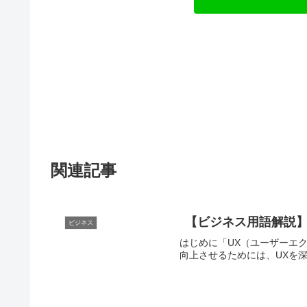
関連記事
【ビジネス用語解説】
ビジネス
はじめに「UX（ユーザーエ
向上させるためには、UXを深