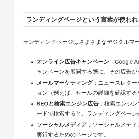
ランディングページという言葉が使われ
ランディングページはさまざまなデジタルマ
オンライン広告キャンペーン
：Googl
ャンペーンを展開する際に、その広告が
メールマーケティング
：ニュースレター
ョン（例えば、セールの詳細を確認する
SEOと検索エンジン広告
：検索エンジン
ードで検索すると、ランディングページ
ソーシャルメディア
：ソーシャルメディ
実行するためのページです。