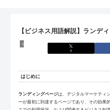
【ビジネス用語解説】ランディ
ビジネス
X
はじめに
ランディングページ
は、デジタルマーケティ
ーが最初に到達するページであり、その効果
スでの利用状況、および関連するビジネス知