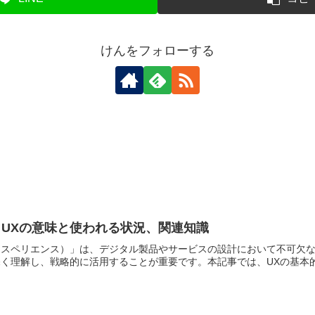
けんをフォローする
UXの意味と使われる状況、関連知識
クスペリエンス）」は、デジタル製品やサービスの設計において不可欠
く理解し、戦略的に活用することが重要です。本記事では、UXの基本的な