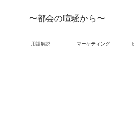
〜都会の喧騒から〜
用語解説
マーケティング