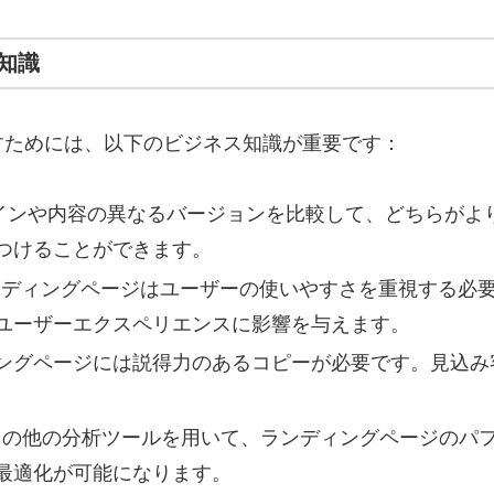
知識
すためには、以下のビジネス知識が重要です：
インや内容の異なるバージョンを比較して、どちらがよ
つけることができます。
ンディングページはユーザーの使いやすさを重視する必
ユーザーエクスペリエンスに影響を与えます。
ングページには説得力のあるコピーが必要です。見込み
lyticsやその他の分析ツールを用いて、ランディングペー
最適化が可能になります。