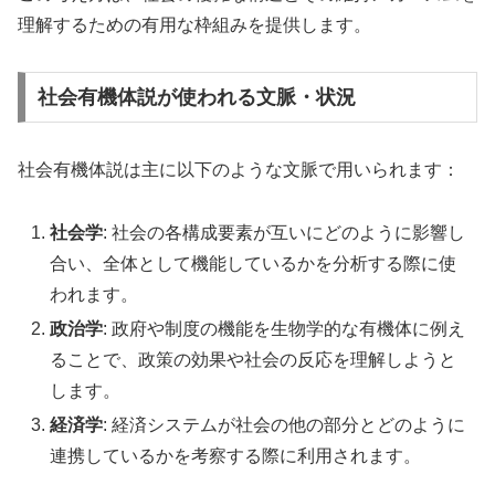
理解するための有用な枠組みを提供します。
社会有機体説が使われる文脈・状況
社会有機体説は主に以下のような文脈で用いられます：
社会学
: 社会の各構成要素が互いにどのように影響し
合い、全体として機能しているかを分析する際に使
われます。
政治学
: 政府や制度の機能を生物学的な有機体に例え
ることで、政策の効果や社会の反応を理解しようと
します。
経済学
: 経済システムが社会の他の部分とどのように
連携しているかを考察する際に利用されます。