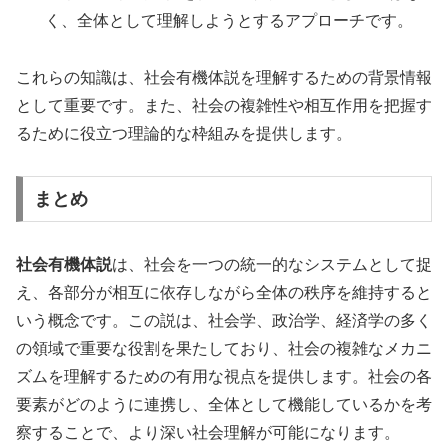
く、全体として理解しようとするアプローチです。
これらの知識は、社会有機体説を理解するための背景情報
として重要です。また、社会の複雑性や相互作用を把握す
るために役立つ理論的な枠組みを提供します。
まとめ
社会有機体説
は、社会を一つの統一的なシステムとして捉
え、各部分が相互に依存しながら全体の秩序を維持すると
いう概念です。この説は、社会学、政治学、経済学の多く
の領域で重要な役割を果たしており、社会の複雑なメカニ
ズムを理解するための有用な視点を提供します。社会の各
要素がどのように連携し、全体として機能しているかを考
察することで、より深い社会理解が可能になります。