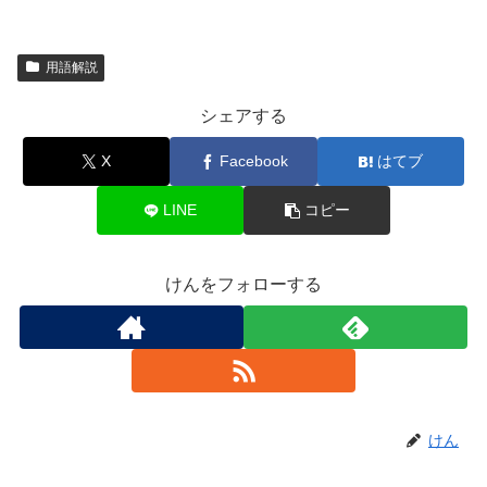
用語解説
シェアする
X
Facebook
はてブ
LINE
コピー
けんをフォローする
けん