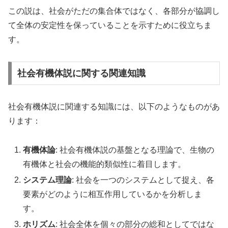
この説は、社会がただの集合体ではなく、各部分が協調し
て全体の安定性を保っていることを示すために役立ちま
す。
社会有機体説に関する関連知識
社会有機体説に関連する知識には、以下のようなものがあ
ります：
有機体論
: 社会有機体説の基盤となる理論で、生物の
有機体と社会の機能的類似性に着目します。
システム理論
: 社会を一つのシステムとして捉え、各
要素がどのように相互作用しているかを分析しま
す。
ホリズム
: 社会全体を個々の部分の総和としてではな