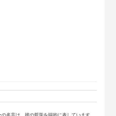
ーの名言は、彼の哲学を端的に表しています。