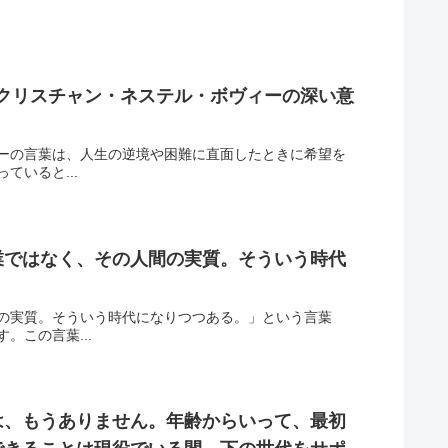
 クリスチャン・ネステル・ボヴィーの深い意
ーの言葉は、人生の逆境や困難に直面したときに希望を
いると...
業ではなく、その人間の実質。そういう時代
の実質。そういう時代になりつつある。」という言葉
この言葉...
は、もうありません。年齢からいって、最初