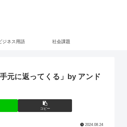
ビジネス用語
社会課題
元に返ってくる」by アンド
コピー
2024.08.24