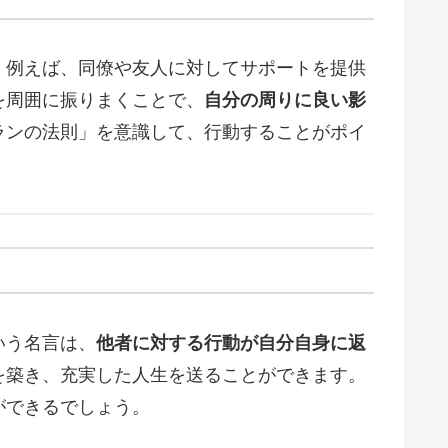
。例えば、同僚や友人に対してサポートを提供
を周囲に振りまくことで、
自分の周りに良い影
ランの法則」を意識して、行動することがポイ
いう名言は、
他者に対する行動が自分自身に返
を築き、充実した人生を送ることができます。
ができるでしょう。