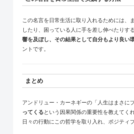
この名言を日常生活に取り入れるためには、
したり、困っている人に手を差し伸べたりす
響を及ぼし、その結果として自分もより良い
ントです。
まとめ
アンドリュー・カーネギーの「人生はまさに
ってくる
という因果関係の重要性を教えてく
日々の行動にこの哲学を取り入れ、ポジティ