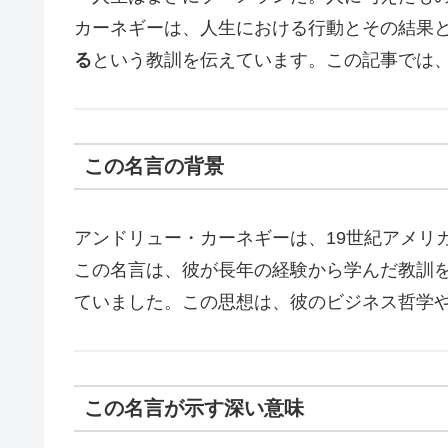
カーネギーは、人生における行動とその結果
る
という教訓を伝えています。この記事では
この名言の背景
アンドリュー・カーネギーは、19世紀アメリ
この名言は、彼が長年の経験から学んだ教訓
ていました。この思想は、彼のビジネス哲学
この名言が示す深い意味