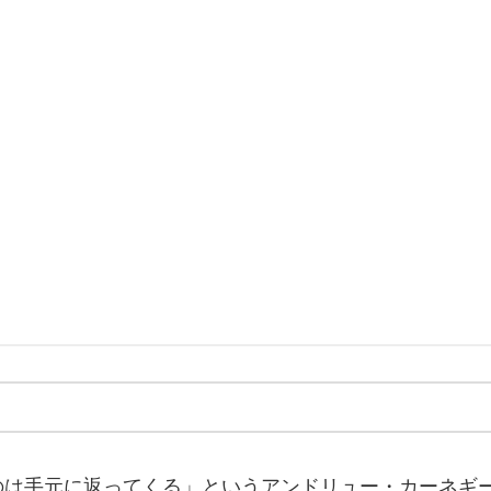
のは手元に返ってくる」というアンドリュー・カーネギ