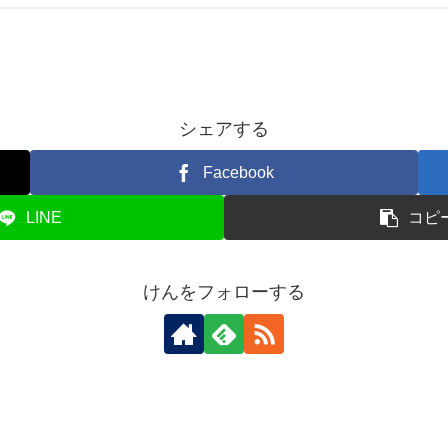
シェアする
Facebook
LINE
コピ
けんをフォローする