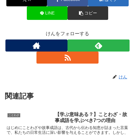
LINE
コピー
けんをフォローする
けん
関連記事
【学ぶ意味ある？】ことわざ・故
ことわざ
事成語を学ぶべき7つの理由
はじめにことわざや故事成語は、古代から伝わる知恵が詰まった言葉
で、私たちの日常生活に深い影響を与えることができます。しかし、