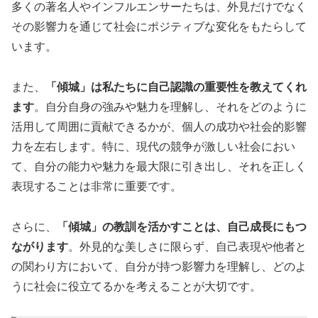
多くの著名人やインフルエンサーたちは、外見だけでなく
その影響力を通じて社会にポジティブな変化をもたらして
います。
また、
「傾城」は私たちに自己認識の重要性を教えてくれ
ます
。自分自身の強みや魅力を理解し、それをどのように
活用して周囲に貢献できるかが、個人の成功や社会的影響
力を左右します。特に、現代の競争が激しい社会におい
て、自分の能力や魅力を最大限に引き出し、それを正しく
表現することは非常に重要です。
さらに、
「傾城」の教訓を活かすことは、自己成長にもつ
ながります
。外見的な美しさに限らず、自己表現や他者と
の関わり方において、自分が持つ影響力を理解し、どのよ
うに社会に役立てるかを考えることが大切です。