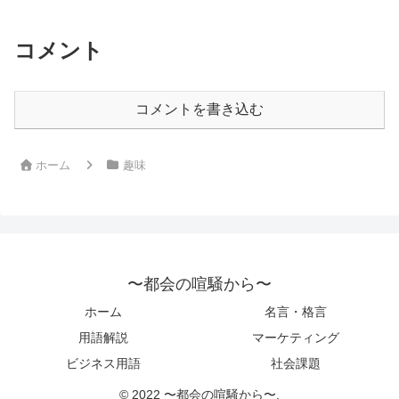
コメント
コメントを書き込む
ホーム
趣味
〜都会の喧騒から〜
ホーム
名言・格言
用語解説
マーケティング
ビジネス用語
社会課題
© 2022 〜都会の喧騒から〜.