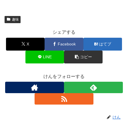
趣味
シェアする
X
Facebook
はてブ
LINE
コピー
けんをフォローする
けん