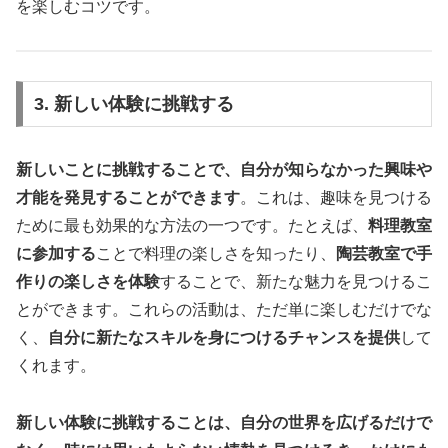
を楽しむコツです。
3. 新しい体験に挑戦する
新しいことに挑戦することで、自分が知らなかった興味や
才能を発見することができます
。これは、趣味を見つける
ために最も効果的な方法の一つです。たとえば、
料理教室
に参加する
ことで料理の楽しさを知ったり、
陶芸教室で手
作りの楽しさを体験
することで、新たな魅力を見つけるこ
とができます。これらの活動は、ただ単に楽しむだけでな
く、
自分に新たなスキルを身につけるチャンスを提供
して
くれます。
新しい体験に挑戦することは、自分の世界を広げるだけで