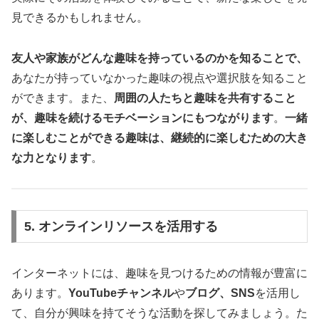
見できるかもしれません。
友人や家族がどんな趣味を持っているのかを知ることで、
あなたが持っていなかった趣味の視点や選択肢を知ること
ができます。また、
周囲の人たちと趣味を共有すること
が、趣味を続けるモチベーションにもつながります
。
一緒
に楽しむことができる趣味は、継続的に楽しむための大き
な力となります
。
5. オンラインリソースを活用する
インターネットには、趣味を見つけるための情報が豊富に
あります。
YouTubeチャンネル
や
ブログ、SNS
を活用し
て、自分が興味を持てそうな活動を探してみましょう。た