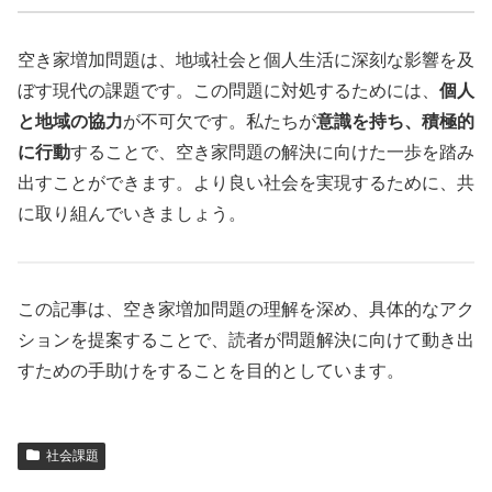
空き家増加問題は、地域社会と個人生活に深刻な影響を及
ぼす現代の課題です。この問題に対処するためには、
個人
と地域の協力
が不可欠です。私たちが
意識を持ち、積極的
に行動
することで、空き家問題の解決に向けた一歩を踏み
出すことができます。より良い社会を実現するために、共
に取り組んでいきましょう。
この記事は、空き家増加問題の理解を深め、具体的なアク
ションを提案することで、読者が問題解決に向けて動き出
すための手助けをすることを目的としています。
社会課題