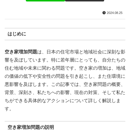
2024.08.25
はじめに
空き家増加問題
は、日本の住宅市場と地域社会に深刻な影
響を及ぼしています。特に若年層にとっても、自分たちの
住む地域や未来に関わる問題です。空き家の増加は、地域
の価値の低下や安全性の問題を引き起こし、また住環境に
悪影響を及ぼします。この記事では、空き家問題の概要、
背景、深刻さ、私たちへの影響、現在の対策、そして私た
ちができる具体的なアクションについて詳しく解説しま
す。
空き家増加問題の説明