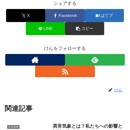
シェアする
X
Facebook
はてブ
LINE
コピー
けんをフォローする
けん
関連記事
異常気象とは？私たちへの影響と
社会課題