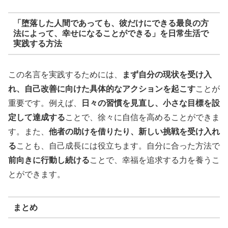
「堕落した人間であっても、彼だけにできる最良の方
法によって、幸せになることができる」を日常生活で
実践する方法
この名言を実践するためには、
まず自分の現状を受け入
れ、自己改善に向けた具体的なアクションを起こす
ことが
重要です。例えば、
日々の習慣を見直し、小さな目標を設
定して達成する
ことで、徐々に自信を高めることができま
す。また、
他者の助けを借りたり、新しい挑戦を受け入れ
る
ことも、自己成長には役立ちます。自分に合った方法で
前向きに行動し続ける
ことで、幸福を追求する力を養うこ
とができます。
まとめ