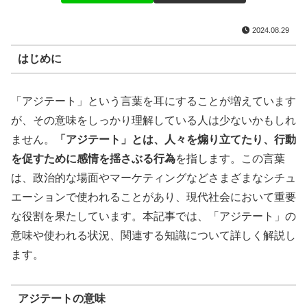
2024.08.29
はじめに
「アジテート」という言葉を耳にすることが増えています
が、その意味をしっかり理解している人は少ないかもしれ
ません。
「アジテート」とは、人々を煽り立てたり、行動
を促すために感情を揺さぶる行為
を指します。この言葉
は、政治的な場面やマーケティングなどさまざまなシチュ
エーションで使われることがあり、現代社会において重要
な役割を果たしています。本記事では、「アジテート」の
意味や使われる状況、関連する知識について詳しく解説し
ます。
アジテートの意味