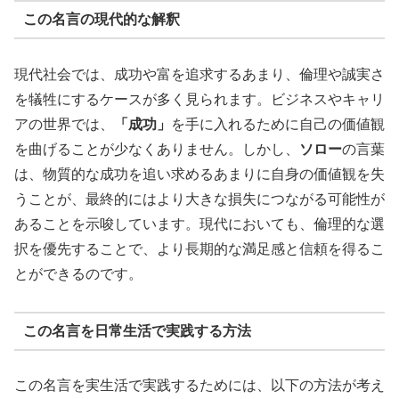
この名言の現代的な解釈
現代社会では、成功や富を追求するあまり、倫理や誠実さ
を犠牲にするケースが多く見られます。ビジネスやキャリ
アの世界では、
「成功」
を手に入れるために自己の価値観
を曲げることが少なくありません。しかし、
ソロー
の言葉
は、物質的な成功を追い求めるあまりに自身の価値観を失
うことが、最終的にはより大きな損失につながる可能性が
あることを示唆しています。現代においても、倫理的な選
択を優先することで、より長期的な満足感と信頼を得るこ
とができるのです。
この名言を日常生活で実践する方法
この名言を実生活で実践するためには、以下の方法が考え