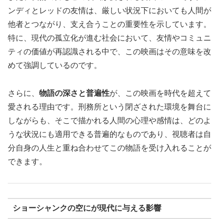
ンディとレッドの友情は、厳しい状況下においても人間が
他者とつながり、支え合うことの重要性を示しています。
特に、現代の孤立化が進む社会において、友情やコミュニ
ティの価値が再認識される中で、この映画はその意味を改
めて強調しているのです。
さらに、
物語の深さと普遍性
が、この映画を時代を超えて
愛される理由です。刑務所という閉ざされた環境を舞台に
しながらも、そこで描かれる人間の心理や感情は、どのよ
うな状況にも適用できる普遍的なものであり、視聴者は自
分自身の人生と重ね合わせてこの物語を受け入れることが
できます。
ショーシャンクの空にが現代に与える影響