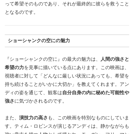
って希望そのものであり、それが最終的に彼らを救うこと
となるのです。
ショーシャンクの空にの魅力
『ショーシャンクの空に』の最大の魅力は、
人間の強さと
希望の力
を見事に描いている点にあります。この映画は、
視聴者に対して「どんなに厳しい状況にあっても、希望を
持ち続けることがいかに大切か」を教えてくれます。アン
ディの姿を通じて、観客は
自分自身の内に秘めた可能性や
強さ
に気づかされるのです。
また、
演技力の高さ
も、この映画を特別なものにしていま
す。ティム・ロビンスが演じるアンディは、静かながらも