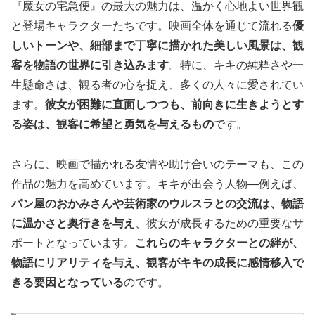
『魔女の宅急便』の最大の魅力は、温かく心地よい世界観
と登場キャラクターたちです。映画全体を通じて流れる
優
しいトーンや、細部まで丁寧に描かれた美しい風景は、観
客を物語の世界に引き込みます
。特に、キキの純粋さや一
生懸命さは、観る者の心を捉え、多くの人々に愛されてい
ます。
彼女が困難に直面しつつも、前向きに生きようとす
る姿は、観客に希望と勇気を与えるもの
です。
さらに、映画で描かれる友情や助け合いのテーマも、この
作品の魅力を高めています。キキが出会う人物—例えば、
パン屋のおかみさんや芸術家のウルスラとの交流は、物語
に温かさと奥行きを与え
、彼女が成長するための重要なサ
ポートとなっています。
これらのキャラクターとの絆が、
物語にリアリティを与え、観客がキキの成長に感情移入で
きる要因となっている
のです。