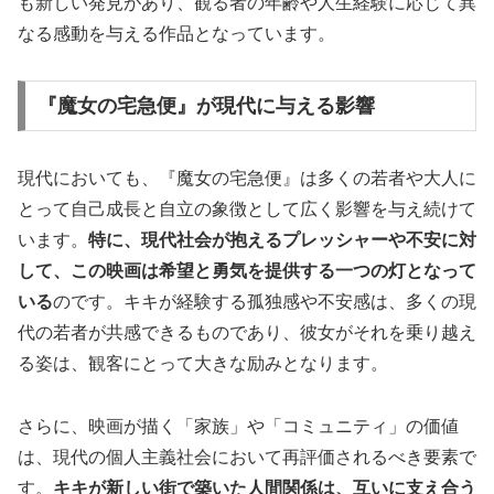
も新しい発見があり、観る者の年齢や人生経験に応じて異
なる感動を与える作品となっています。
『魔女の宅急便』が現代に与える影響
現代においても、『魔女の宅急便』は多くの若者や大人に
とって自己成長と自立の象徴として広く影響を与え続けて
います。
特に、現代社会が抱えるプレッシャーや不安に対
して、この映画は希望と勇気を提供する一つの灯となって
いる
のです。キキが経験する孤独感や不安感は、多くの現
代の若者が共感できるものであり、彼女がそれを乗り越え
る姿は、観客にとって大きな励みとなります。
さらに、映画が描く「家族」や「コミュニティ」の価値
は、現代の個人主義社会において再評価されるべき要素で
す。
キキが新しい街で築いた人間関係は、互いに支え合う