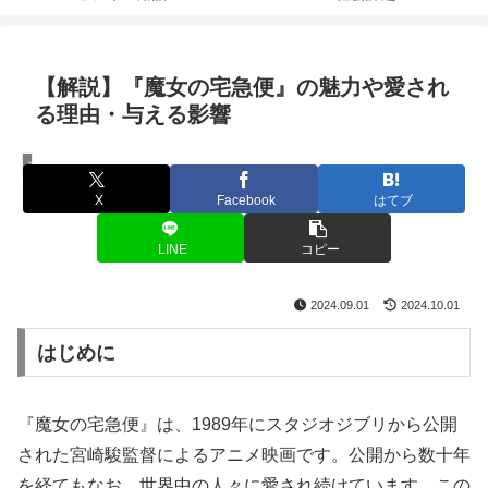
【解説】『魔女の宅急便』の魅力や愛され
る理由・与える影響
コンテンツ
X
Facebook
はてブ
LINE
コピー
2024.09.01
2024.10.01
はじめに
『魔女の宅急便』は、1989年にスタジオジブリから公開
された宮崎駿監督によるアニメ映画です。公開から数十年
を経てもなお、世界中の人々に愛され続けています。この