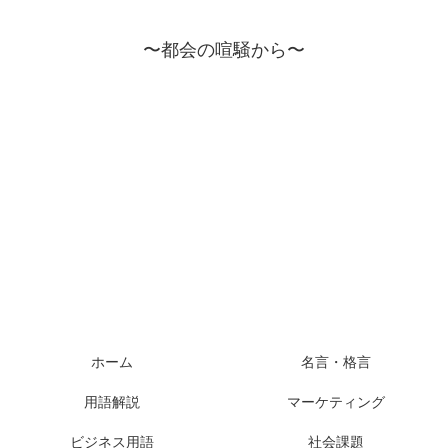
〜都会の喧騒から〜
ホーム
名言・格言
用語解説
マーケティング
ビジネス用語
社会課題