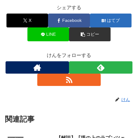
シェアする
X
Facebook
はてブ
LINE
コピー
けんをフォローする
けん
関連記事
【解説】『塔の上のラプンツェ