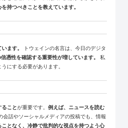
心を持つべきことを教えています。
ています。
トウェインの名言は、今日のデジタ
の信憑性を確認する重要性が増しています。
私
ようにする必要があります。
すること
が重要です。
例えば、ニュースを読む
の会話やソーシャルメディアの投稿でも、情報
ることなく、冷静で批判的な視点を持つよう心