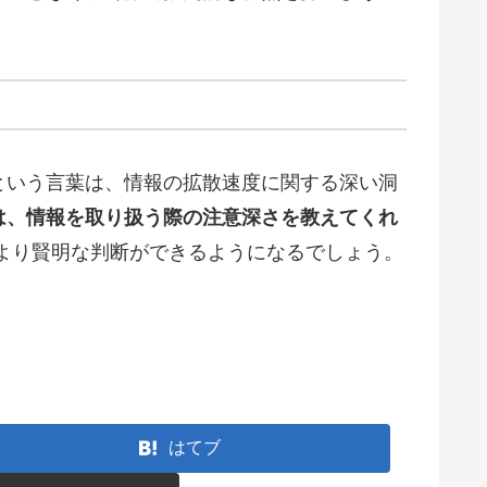
という言葉は、情報の拡散速度に関する深い洞
は、情報を取り扱う際の注意深さを教えてくれ
より賢明な判断ができるようになるでしょう。
はてブ