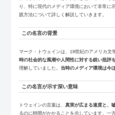
り、特に現代のメディア環境において非常に
践方法について詳しく解説していきます。
この名言の背景
マーク・トウェインは、19世紀のアメリカ文
時の社会的な風潮や人間性に対する鋭い批評
理解していました。
当時のメディア環境は今
この名言が示す深い意味
トウェインの言葉は、
真実が広まる速度と、
るのに時間がかかることを示しています。一