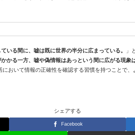
している間に、嘘は既に世界の半分に広まっている。
」
がかかる一方、嘘や偽情報はあっという間に広がる現象
活において情報の正確性を確認する習慣を持つことで、
シェアする
Facebook