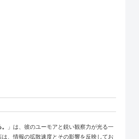
る。
」は、彼のユーモアと鋭い観察力が光る一
葉は、情報の拡散速度とその影響を反映してお