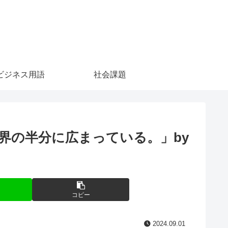
ビジネス用語
社会課題
界の半分に広まっている。」by
コピー
2024.09.01