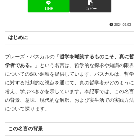
LINE
コピー
2024.09.03
はじめに
ブレーズ・パスカルの「
哲学を嘲笑するものこそ、真に哲
学者である。
」という名言は、哲学的な探求や知識の限界
についての深い洞察を提供しています。パスカルは、哲学
に対する批判的な視点を通じて、真の哲学者がどのように
考え、学ぶべきかを示しています。本記事では、この名言
の背景、意味、現代的な解釈、および実生活での実践方法
について探ります。
この名言の背景