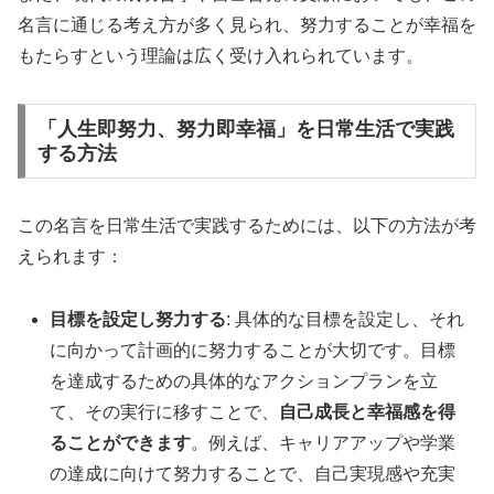
名言に通じる考え方が多く見られ、努力することが幸福を
もたらすという理論は広く受け入れられています。
「人生即努力、努力即幸福」を日常生活で実践
する方法
この名言を日常生活で実践するためには、以下の方法が考
えられます：
目標を設定し努力する
: 具体的な目標を設定し、それ
に向かって計画的に努力することが大切です。目標
を達成するための具体的なアクションプランを立
て、その実行に移すことで、
自己成長と幸福感を得
ることができます
。例えば、キャリアアップや学業
の達成に向けて努力することで、自己実現感や充実