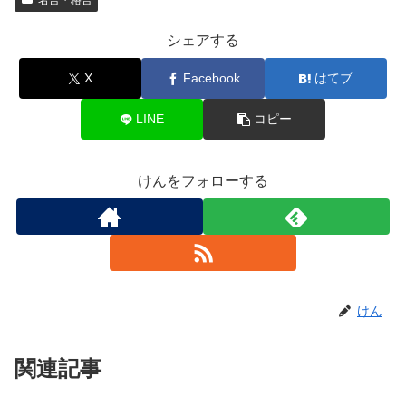
名言・格言
シェアする
X
Facebook
はてブ
LINE
コピー
けんをフォローする
けん
関連記事