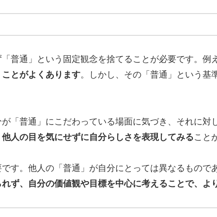
ず「普通」という固定観念を捨てることが必要です。例
うことがよくあります
。しかし、その「普通」という基
分が「普通」にこだわっている場面に気づき、それに対
、他人の目を気にせずに自分らしさを表現してみる
こと
要です。他人の「普通」が自分にとっては異なるもので
られず、自分の価値観や目標を中心に考えることで、よ