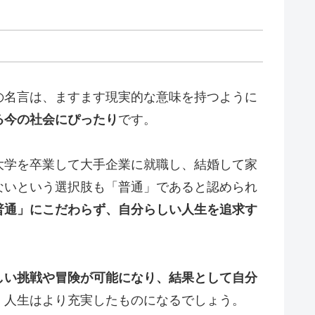
の名言は、ますます現実的な意味を持つように
る今の社会にぴったり
です。
大学を卒業して大手企業に就職し、結婚して家
ないという選択肢も「普通」であると認められ
普通」にこだわらず、自分らしい人生を追求す
しい挑戦や冒険が可能になり、結果として自分
、人生はより充実したものになるでしょう。