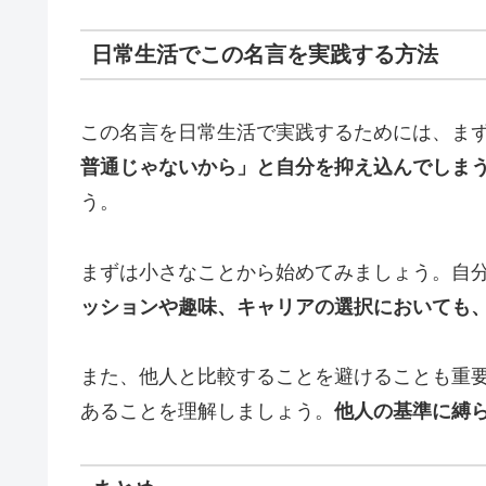
日常生活でこの名言を実践する方法
この名言を日常生活で実践するためには、ま
普通じゃないから」と自分を抑え込んでしま
う。
まずは小さなことから始めてみましょう。自
ッションや趣味、キャリアの選択においても
また、他人と比較することを避けることも重
あることを理解しましょう。
他人の基準に縛