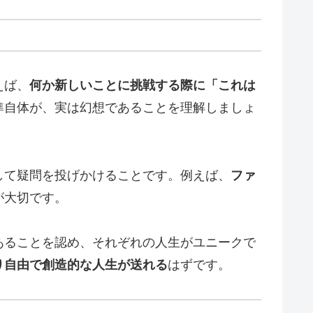
えば、
何か新しいことに挑戦する際に「これは
準自体が、実は幻想であることを理解しましょ
して疑問を投げかけることです。例えば、
ファ
が大切です。
あることを認め、それぞれの人生がユニークで
り自由で創造的な人生が送れる
はずです。