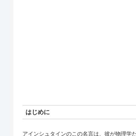
はじめに
アインシュタインのこの名言は、彼が物理学