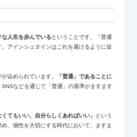
クな人生を歩んでいる
ということです。「普通
す。アインシュタインはこれを避けるように促
ジが込められています。
「普通」であることに
SNSなどを通じて「普通」の基準がますます
なくてもいい、自分らしくあればいい」
という
求め、個性を大切にする時代において、ますま