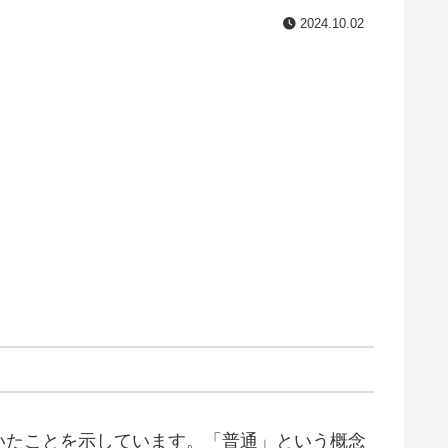
2024.10.02
いたことを示しています。「普通」という概念