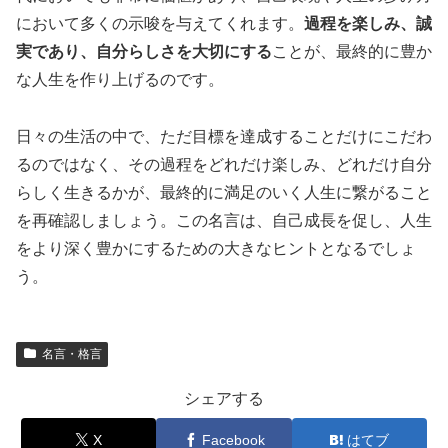
において多くの示唆を与えてくれます。
過程を楽しみ、誠
実であり、自分らしさを大切にする
ことが、最終的に豊か
な人生を作り上げるのです。
日々の生活の中で、ただ目標を達成することだけにこだわ
るのではなく、その過程をどれだけ楽しみ、どれだけ自分
らしく生きるかが、最終的に満足のいく人生に繋がること
を再確認しましょう。この名言は、自己成長を促し、人生
をより深く豊かにするための大きなヒントとなるでしょ
う。
名言・格言
シェアする
X
Facebook
はてブ