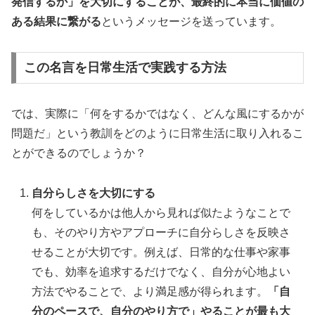
発信するか」を大切にすることが、最終的に本当に価値の
ある結果に繋がる
というメッセージを送っています。
この名言を日常生活で実践する方法
では、実際に「何をするかではなく、どんな風にするかが
問題だ」という教訓をどのように日常生活に取り入れるこ
とができるのでしょうか？
自分らしさを大切にする
何をしているかは他人から見れば似たようなことで
も、そのやり方やアプローチに自分らしさを反映さ
せることが大切です。例えば、日常的な仕事や家事
でも、効率を追求するだけでなく、自分が心地よい
方法でやることで、より満足感が得られます。
「自
分のペースで、自分のやり方で」やることが最も大