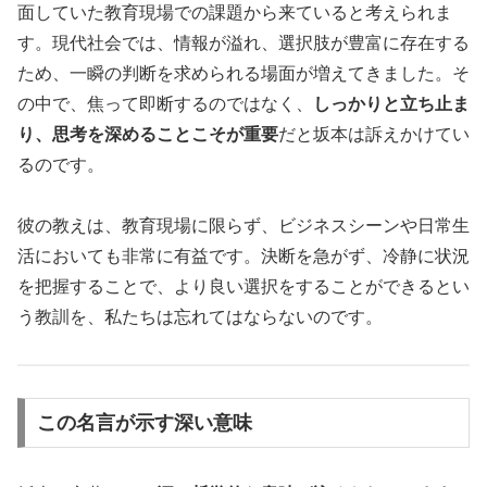
面していた教育現場での課題から来ていると考えられま
す。現代社会では、情報が溢れ、選択肢が豊富に存在する
ため、一瞬の判断を求められる場面が増えてきました。そ
の中で、焦って即断するのではなく、
しっかりと立ち止ま
り、思考を深めることこそが重要
だと坂本は訴えかけてい
るのです。
彼の教えは、教育現場に限らず、ビジネスシーンや日常生
活においても非常に有益です。決断を急がず、冷静に状況
を把握することで、より良い選択をすることができるとい
う教訓を、私たちは忘れてはならないのです。
この名言が示す深い意味