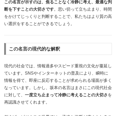
この名言が示すのは、焦ることなく冷静に考え、最適な判
断を下すことの大切さです
。思い切って立ち止まり、時間
をかけてじっくりと判断することで、私たちはより質の高
い選択をすることができるでしょう。
この名言の現代的な解釈
現代の社会では、情報過多やスピード重視の文化が蔓延し
ています。SNSやインターネットの普及により、瞬時に
情報を得て、即座に反応することが求められる場面が多く
なっています。しかし、坂本の名言はまさにこの現代社会
に対して、
一度立ち止まって冷静に考えることの大切さ
を
再認識させてくれます。