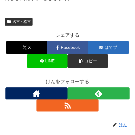
名言・格言
シェアする
X
Facebook
はてブ
LINE
コピー
けんをフォローする
けん