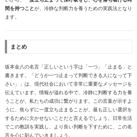
間を持つこと
が、冷静な判断力を養うための実践法となり
ます。
まとめ
坂本金八の名言「正しいという字は「一つ」「止まる」と
書きます。「どうか一つ止まって判断できる人になって下
さい」」は、現代社会において非常に重要なメッセージを
伝えています。情報が溢れる中で、冷静に判断する力を養
うことが、私たちの成功に繋がります。この言葉が示すよ
うに、焦らずに一度立ち止まることが、最も正しい選択を
するために欠かせないことだと言えるでしょう。日常生活
でこの教訓を実践し、より良い判断を下すために、この名
言を心に刻んでいきましょう。