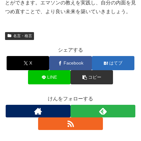
とができます。エマソンの教えを実践し、自分の内面を見
つめ直すことで、より良い未来を築いていきましょう。
名言・格言
シェアする
X
Facebook
はてブ
LINE
コピー
けんをフォローする