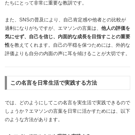
たちにとって非常に重要な教訓です。
また、SNSの普及により、自己肯定感や他者との比較が
過剰になりがちですが、エマソンの言葉は、
他人の評価を
気にせず、自己を信じ、内面的な成長を目指すことの重要
性
を教えてくれます。自己の平穏を保つためには、外的な
評価よりも自分の内面の声に耳を傾けることが大切です。
この名言を日常生活で実践する方法
では、どのようにしてこの名言を実生活で実践できるので
しょうか？エマソンの言葉を日常に活かすためには、以下
のような方法があります。