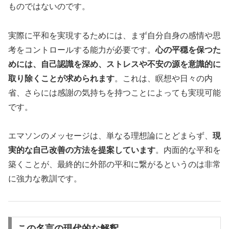
ものではないのです。
実際に平和を実現するためには、まず自分自身の感情や思
考をコントロールする能力が必要です。
心の平穏を保つた
めには、自己認識を深め、ストレスや不安の源を意識的に
取り除くことが求められます
。これは、瞑想や日々の内
省、さらには感謝の気持ちを持つことによっても実現可能
です。
エマソンのメッセージは、単なる理想論にとどまらず、
現
実的な自己改善の方法を提案しています
。内面的な平和を
築くことが、最終的に外部の平和に繋がるというのは非常
に強力な教訓です。
この名言の現代的な解釈