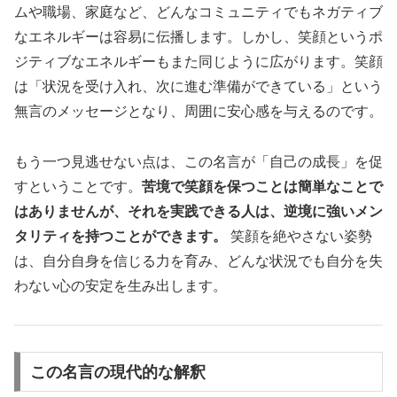
ムや職場、家庭など、どんなコミュニティでもネガティブ
なエネルギーは容易に伝播します。しかし、笑顔というポ
ジティブなエネルギーもまた同じように広がります。笑顔
は「状況を受け入れ、次に進む準備ができている」という
無言のメッセージとなり、周囲に安心感を与えるのです。
もう一つ見逃せない点は、この名言が「自己の成長」を促
すということです。
苦境で笑顔を保つことは簡単なことで
はありませんが、それを実践できる人は、逆境に強いメン
タリティを持つことができます。
笑顔を絶やさない姿勢
は、自分自身を信じる力を育み、どんな状況でも自分を失
わない心の安定を生み出します。
この名言の現代的な解釈