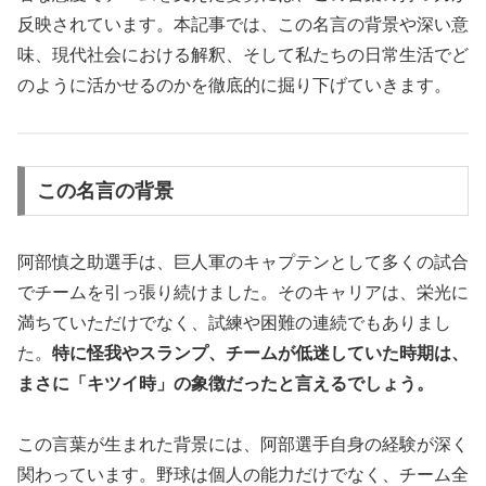
反映されています。本記事では、この名言の背景や深い意
味、現代社会における解釈、そして私たちの日常生活でど
のように活かせるのかを徹底的に掘り下げていきます。
この名言の背景
阿部慎之助選手は、巨人軍のキャプテンとして多くの試合
でチームを引っ張り続けました。そのキャリアは、栄光に
満ちていただけでなく、試練や困難の連続でもありまし
た。
特に怪我やスランプ、チームが低迷していた時期は、
まさに「キツイ時」の象徴だったと言えるでしょう。
この言葉が生まれた背景には、阿部選手自身の経験が深く
関わっています。野球は個人の能力だけでなく、チーム全