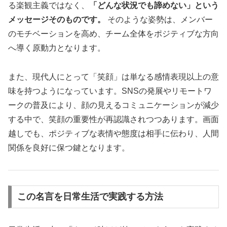
る楽観主義ではなく、
「どんな状況でも諦めない」という
メッセージそのものです。
そのような姿勢は、メンバー
のモチベーションを高め、チーム全体をポジティブな方向
へ導く原動力となります。
また、現代人にとって「笑顔」は単なる感情表現以上の意
味を持つようになっています。SNSの発展やリモートワ
ークの普及により、顔の見えるコミュニケーションが減少
する中で、笑顔の重要性が再認識されつつあります。画面
越しでも、ポジティブな表情や態度は相手に伝わり、人間
関係を良好に保つ鍵となります。
この名言を日常生活で実践する方法