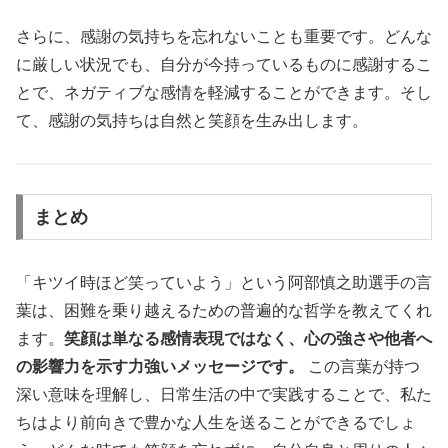
さらに、感謝の気持ちを忘れないことも重要です。どんな
に厳しい状況でも、自分が今持っているものに感謝するこ
とで、ネガティブな感情を軽減することができます。そし
て、感謝の気持ちは自然と笑顔を生み出します。
まとめ
「キツイ時ほど笑っていよう」という阿部慎之助選手の言
葉は、困難を乗り越えるための普遍的な哲学を教えてくれ
ます。
笑顔は単なる感情表現ではなく、心の強さや他者へ
の影響力を示す力強いメッセージです。
この言葉が持つ
深い意味を理解し、日常生活の中で実践することで、私た
ちはより前向きで豊かな人生を送ることができるでしょ