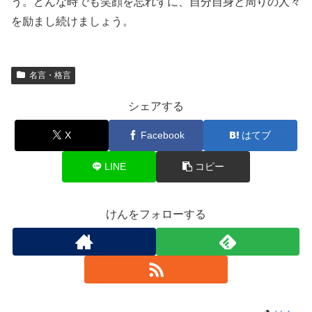
う。どんな時でも笑顔を忘れずに、自分自身と周りの人々
を励まし続けましょう。
名言・格言
シェアする
X
Facebook
はてブ
LINE
コピー
けんをフォローする