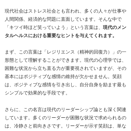
現代社会はストレス社会とも言われ、多くの人々が仕事や
人間関係、経済的な問題に直面しています。そんな中で
「キツイ時ほど笑っていよう」という言葉は、
現代のメン
タルヘルスにおける重要なヒントを与えてくれます。
まず、この言葉は「レジリエンス（精神的回復力）」の一
形態として理解することができます。現代の心理学では、
困難な状況から立ち直る力が重要視されていますが、その
基本にはポジティブな感情の維持が欠かせません。笑顔
は、ポジティブな感情を引き出し、自分自身を励ます最も
シンプルで効果的な手段です。
さらに、この名言は現代のリーダーシップ論とも深く関連
しています。多くのリーダーが困難な状況で求められるの
は、冷静さと前向きさです。リーダーが示す笑顔は、単な