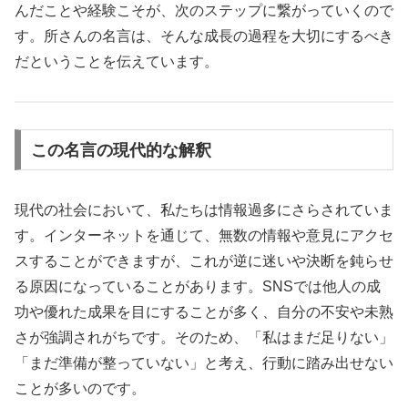
んだことや経験こそが、次のステップに繋がっていくので
す。所さんの名言は、そんな成長の過程を大切にするべき
だということを伝えています。
この名言の現代的な解釈
現代の社会において、私たちは情報過多にさらされていま
す。インターネットを通じて、無数の情報や意見にアクセ
スすることができますが、これが逆に迷いや決断を鈍らせ
る原因になっていることがあります。SNSでは他人の成
功や優れた成果を目にすることが多く、自分の不安や未熟
さが強調されがちです。そのため、「私はまだ足りない」
「まだ準備が整っていない」と考え、行動に踏み出せない
ことが多いのです。