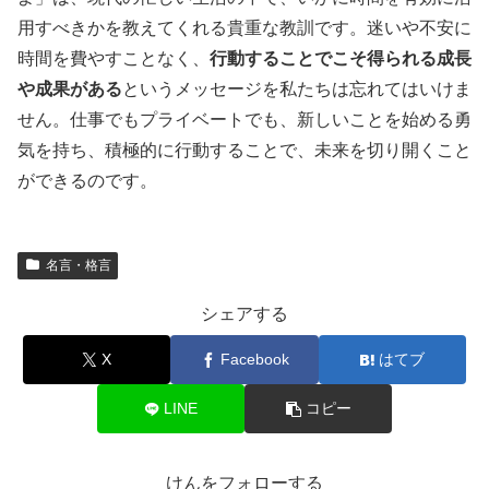
用すべきかを教えてくれる貴重な教訓です。迷いや不安に
時間を費やすことなく、
行動することでこそ得られる成長
や成果がある
というメッセージを私たちは忘れてはいけま
せん。仕事でもプライベートでも、新しいことを始める勇
気を持ち、積極的に行動することで、未来を切り開くこと
ができるのです。
名言・格言
シェアする
X
Facebook
はてブ
LINE
コピー
けんをフォローする