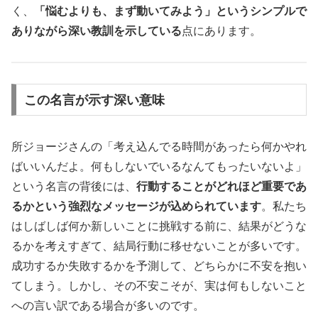
く、
「悩むよりも、まず動いてみよう」というシンプルで
ありながら深い教訓を示している
点にあります。
この名言が示す深い意味
所ジョージさんの「考え込んでる時間があったら何かやれ
ばいいんだよ。何もしないでいるなんてもったいないよ」
という名言の背後には、
行動することがどれほど重要であ
るかという強烈なメッセージが込められています
。私たち
はしばしば何か新しいことに挑戦する前に、結果がどうな
るかを考えすぎて、結局行動に移せないことが多いです。
成功するか失敗するかを予測して、どちらかに不安を抱い
てしまう。しかし、その不安こそが、実は何もしないこと
への言い訳である場合が多いのです。