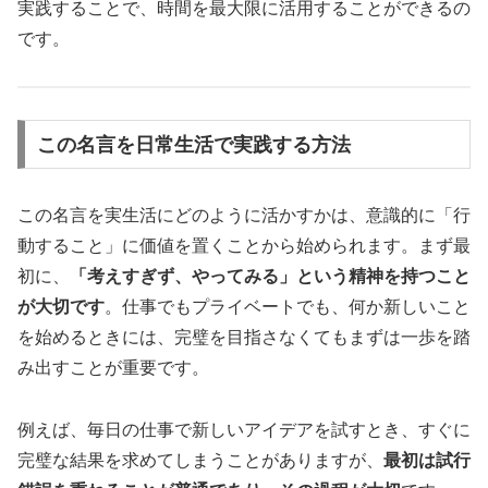
実践することで、時間を最大限に活用することができるの
です。
この名言を日常生活で実践する方法
この名言を実生活にどのように活かすかは、意識的に「行
動すること」に価値を置くことから始められます。まず最
初に、
「考えすぎず、やってみる」という精神を持つこと
が大切です
。仕事でもプライベートでも、何か新しいこと
を始めるときには、完璧を目指さなくてもまずは一歩を踏
み出すことが重要です。
例えば、毎日の仕事で新しいアイデアを試すとき、すぐに
完璧な結果を求めてしまうことがありますが、
最初は試行