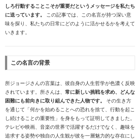
しろ行動することこそが重要だというメッセージを私たち
に送っています。
この記事では、この名言が持つ深い意
味を探り、私たちの日常にどのように活かせるかを考えて
いきます。
この名言の背景
所ジョージさんの言葉は、彼自身の人生哲学が色濃く反映
されています。所さんは、
常に新しい挑戦を求め、どんな
困難にも前向きに取り組んできた人物です。
その生き方
を通じて「何かを始めることへの恐れを捨て、行動を起こ
し続けることの重要性」を身をもって証明してきました。
テレビや映画、音楽の世界で活躍するだけでなく、趣味を
追求する姿勢や独自の人生観が彼を一層魅力的な存在にし