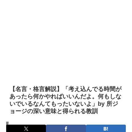
【名言・格言解説】「考え込んでる時間が
あったら何かやればいいんだよ。何もしな
いでいるなんてもったいないよ」by 所ジ
ョージの深い意味と得られる教訓
名言・格言