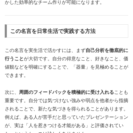
かした効率的なチーム作りが可能になります。
この名言を日常生活で実践する方法
この名言を実生活で活かすには、まず
自己分析を徹底的に
行うこと
が大切です。自分の得意なこと、好きなこと、価
値観などを明確にすることで、「器量」を見極めることが
できます。
次に、
周囲のフィードバックを積極的に受け入れる
ことも
重要です。自分では気づけない強みや弱点を他者から指摘
されることで、新たな気づきを得られることがあります。
例えば、ある人が苦手だと思っていたプレゼンテーション
が、実は「人を惹きつける才能がある」と評価されてい