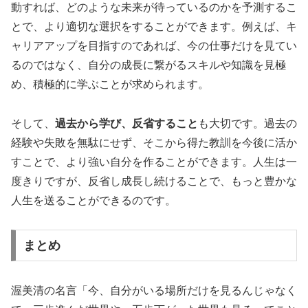
動すれば、どのような未来が待っているのかを予測するこ
とで、より適切な選択をすることができます。例えば、キ
ャリアアップを目指すのであれば、今の仕事だけを見てい
るのではなく、自分の成長に繋がるスキルや知識を見極
め、積極的に学ぶことが求められます。
そして、
過去から学び、反省すること
も大切です。過去の
経験や失敗を無駄にせず、そこから得た教訓を今後に活か
すことで、より強い自分を作ることができます。人生は一
度きりですが、反省し成長し続けることで、もっと豊かな
人生を送ることができるのです。
まとめ
渥美清の名言「今、自分がいる場所だけを見るんじゃなく