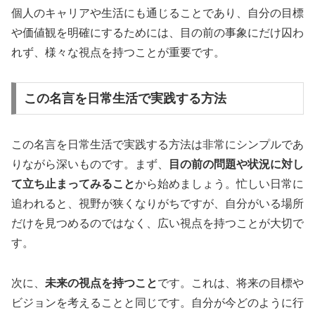
個人のキャリアや生活にも通じることであり、自分の目標
や価値観を明確にするためには、目の前の事象にだけ囚わ
れず、様々な視点を持つことが重要です。
この名言を日常生活で実践する方法
この名言を日常生活で実践する方法は非常にシンプルであ
りながら深いものです。まず、
目の前の問題や状況に対し
て立ち止まってみること
から始めましょう。忙しい日常に
追われると、視野が狭くなりがちですが、自分がいる場所
だけを見つめるのではなく、広い視点を持つことが大切で
す。
次に、
未来の視点を持つこと
です。これは、将来の目標や
ビジョンを考えることと同じです。自分が今どのように行