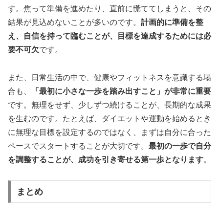
す。焦って準備を進めたり、直前に慌ててしまうと、その
結果が見込めないことが多いのです。
計画的に準備を整
え、自信を持って臨むことが、目標を達成するためには必
要不可欠
です。
また、日常生活の中で、健康やフィットネスを意識する場
合も、
「最初に小さな一歩を踏み出すこと」が非常に重要
です。無理をせず、少しずつ続けることが、長期的な成果
を生むのです。たとえば、ダイエットや運動を始めるとき
に無理な目標を設定するのではなく、まずは自分に合った
ペースでスタートすることが大切です。
最初の一歩で自分
を調整することが、成功を引き寄せる第一歩となります
。
まとめ