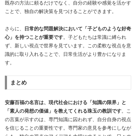
既存の方法に頼るだけでなく、自分の経験や感覚を活かす
ことで、独自の解決策を見つけることができます。
さらに、
日常的な問題解決において「子どものような好奇
心」を持つことが重要です
。子どもたちは常識に縛られ
ず、新しい視点で世界を見ています。この柔軟な視点を意
識的に取り入れることで、日常生活がより豊かになりま
す。
まとめ
安藤百福の名言は、現代社会における「知識の限界」と
「素人の発想の価値」を教えてくれる珠玉の教訓です
。こ
の言葉が示すのは、専門知識に囚われず、自分自身の視点
を信じることの重要性です。専門家の意見を参考にしなが