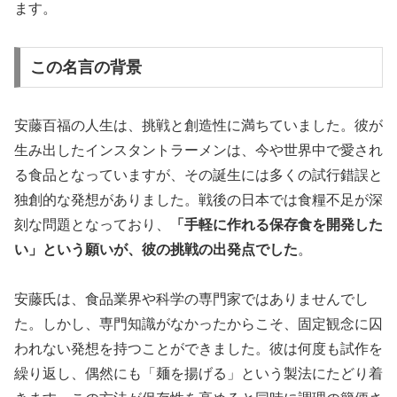
ます。
この名言の背景
安藤百福の人生は、挑戦と創造性に満ちていました。彼が
生み出したインスタントラーメンは、今や世界中で愛され
る食品となっていますが、その誕生には多くの試行錯誤と
独創的な発想がありました。戦後の日本では食糧不足が深
刻な問題となっており、
「手軽に作れる保存食を開発した
い」という願いが、彼の挑戦の出発点でした
。
安藤氏は、食品業界や科学の専門家ではありませんでし
た。しかし、専門知識がなかったからこそ、固定観念に囚
われない発想を持つことができました。彼は何度も試作を
繰り返し、偶然にも「麺を揚げる」という製法にたどり着