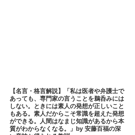
【名言・格言解説】「私は医者や弁護士で
あっても、専門家の言うことを鵜呑みには
しない。ときには素人の発想が正しいこと
もある。素人だからこそ常識を超えた発想
ができる。人間はなまじ知識があるから本
質がわからなくなる。」by 安藤百福の深