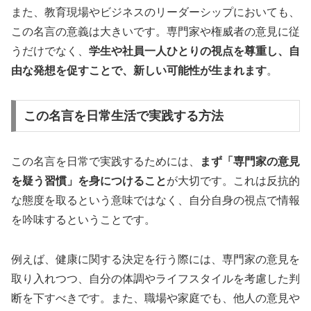
また、教育現場やビジネスのリーダーシップにおいても、
この名言の意義は大きいです。専門家や権威者の意見に従
うだけでなく、
学生や社員一人ひとりの視点を尊重し、自
由な発想を促すことで、新しい可能性が生まれます
。
この名言を日常生活で実践する方法
この名言を日常で実践するためには、
まず「専門家の意見
を疑う習慣」を身につけること
が大切です。これは反抗的
な態度を取るという意味ではなく、自分自身の視点で情報
を吟味するということです。
例えば、健康に関する決定を行う際には、専門家の意見を
取り入れつつ、自分の体調やライフスタイルを考慮した判
断を下すべきです。また、職場や家庭でも、他人の意見や