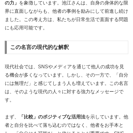
の力」
を象徴しています。池江さんは、自身の身体的な限
界に直面しながらも、他者の事例を励みにして前進し続け
ました。この考え方は、私たちが日常生活で直面する問題
にも応用可能です。
この名言の現代的な解釈
現代社会では、SNSやメディアを通じて他人の成功を見
る機会が多くなっています。しかし、その一方で、「自分
には無理だ」と感じてしまう人も増えています。この名言
は、そのような現代の人々に対する強力なメッセージで
す。
まず、
「比較」のポジティブな活用法
を示しています。他
者と自分を比べて落ち込むのではなく、他者をお手本と