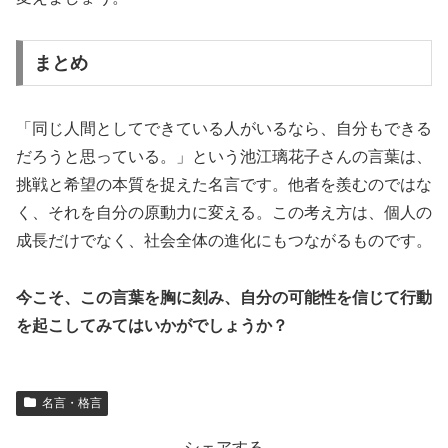
まとめ
「同じ人間としてできている人がいるなら、自分もできる
だろうと思っている。」という池江璃花子さんの言葉は、
挑戦と希望の本質を捉えた名言です。他者を羨むのではな
く、それを自分の原動力に変える。この考え方は、個人の
成長だけでなく、社会全体の進化にもつながるものです。
今こそ、この言葉を胸に刻み、自分の可能性を信じて行動
を起こしてみてはいかがでしょうか？
名言・格言
シェアする