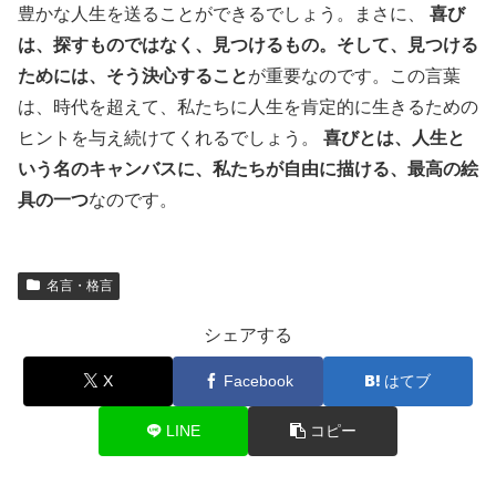
豊かな人生を送ることができるでしょう。まさに、
喜び
は、探すものではなく、見つけるもの。そして、見つける
ためには、そう決心すること
が重要なのです。この言葉
は、時代を超えて、私たちに人生を肯定的に生きるための
ヒントを与え続けてくれるでしょう。
喜びとは、人生と
いう名のキャンバスに、私たちが自由に描ける、最高の絵
具の一つ
なのです。
名言・格言
シェアする
X
Facebook
はてブ
LINE
コピー