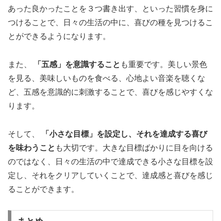
あった良かったことを３つ書き出す、といった習慣を身に
つけることで、日々の生活の中に、喜びの種を見つけるこ
とができるようになります。
また、
「五感」を意識すること
も重要です。美しい景色
を見る、美味しいものを食べる、心地よい音楽を聴くな
ど、五感を意識的に刺激することで、喜びを感じやすくな
ります。
そして、
「小さな目標」を設定し、それを達成する喜び
を味わうこと
も大切です。大きな目標ばかりに目を向ける
のではなく、日々の生活の中で達成できる小さな目標を設
定し、それをクリアしていくことで、達成感と喜びを感じ
ることができます。