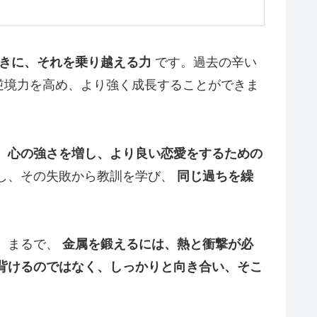
きに、それを乗り越える力
です。過去の辛い
逆境力を高め、より強く成長することができま
、
心の強さを増し、より良い恋愛をするための
し、その失敗から教訓を学び、
同じ過ちを繰
。まるで、
金属を鍛えるには、熱と衝撃が必
背けるのではなく、しっかりと向き合い、そこ