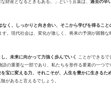
重な財産となるときもある。」という言葉は、
過去の辛
はなく、しっかりと向き合い、そこから学びを得ること
ます。現代社会は、変化が激しく、将来の予測が困難な
とし、未来に向かって力強く歩んでいく
ことができるで
物語の重要な一部であり、私たちを形作る要素の一つで
験を宝に変える力、それこそが、人生を豊かに生きるた
真髄があると言えるでしょう。