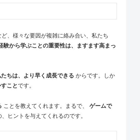
など、様々な要因が複雑に絡み合い、私たち
経験から学ぶことの重要性は、ますます高まっ
私たちは、より早く成長できる
からです。しか
かすこと
です。
る
ことを教えてくれます。まるで、
ゲームで
の、ヒントを与えてくれるのです。