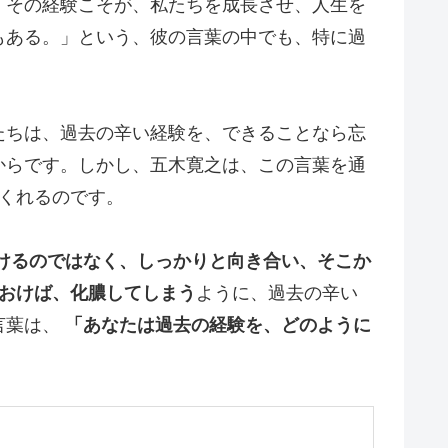
、その経験こそが、私たちを成長させ、人生を
もある。」という、彼の言葉の中でも、特に過
たちは、過去の辛い経験を、できることなら忘
からです。しかし、五木寛之は、この言葉を通
くれるのです。
けるのではなく、しっかりと向き合い、そこか
おけば、化膿してしまう
ように、過去の辛い
言葉は、
「あなたは過去の経験を、どのように