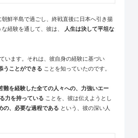
に朝鮮半島で過ごし、終戦直後に日本へ引き揚
うな経験を通して、彼は、
人生は決して平坦な
ています。それは、彼自身の経験に基づい
添うことができる
ことを知っていたのです。
苦難を経験した全ての人々への、力強いエー
る力を持っている
ことを、彼は伝えようとし
めの、必要な過程である
という、彼の深い人