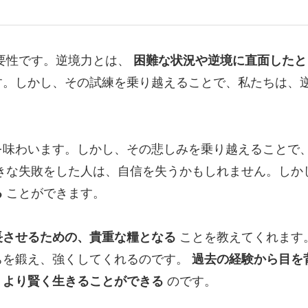
要性です。逆境力とは、
困難な状況や逆境に直面したと
す。しかし、その試練を乗り越えることで、私たちは、
を味わいます。しかし、その悲しみを乗り越えることで
きな失敗をした人は、自信を失うかもしれません。しか
る
ことができます。
長させるための、貴重な糧となる
ことを教えてくれます
ちを鍛え、強くしてくれるのです。
過去の経験から目を
、より賢く生きることができる
のです。