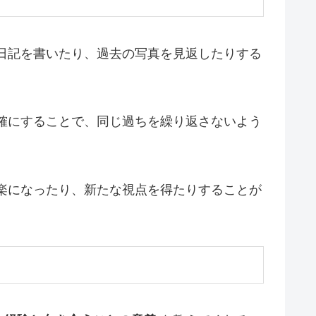
日記を書いたり、過去の写真を見返したりする
確にすることで、同じ過ちを繰り返さないよう
楽になったり、新たな視点を得たりすることが