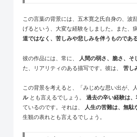
この言葉の背景には、五木寛之氏自身の、波
げるという、大変な経験をしました。また、
道ではなく、苦しみや悲しみを伴うものであ
彼の作品には、常に、
人間の弱さ、脆さ、そ
た、リアリティのある描写です。彼は、
苦し
この背景を考えると、「みじめな思い出が、
ル
とも言えるでしょう。
過去の辛い経験は、
ているのです。それは、
人生の苦難は、無駄
生観の表れとも言えるでしょう。