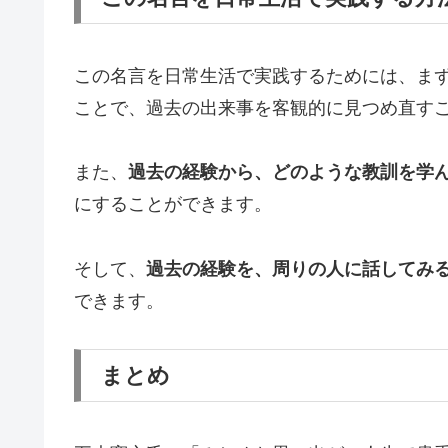
この名言を日常生活で実践するためには、ま
ことで、過去の出来事を客観的に見つめ直す
また、
過去の経験から、どのような教訓を学
にすることができます。
そして、
過去の経験を、周りの人に話してみ
できます。
まとめ