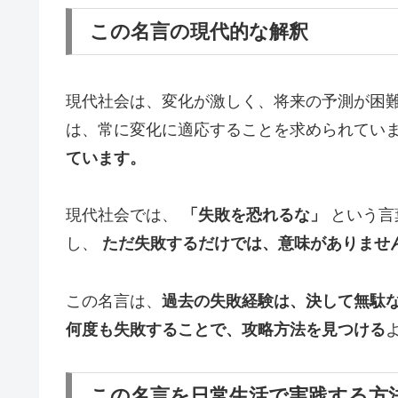
この名言の現代的な解釈
現代社会は、変化が激しく、将来の予測が困難
は、常に変化に適応することを求められてい
ています。
現代社会では、
「失敗を恐れるな」
という言
し、
ただ失敗するだけでは、意味がありませ
この名言は、
過去の失敗経験は、決して無駄
何度も失敗することで、攻略方法を見つける
この名言を日常生活で実践する方