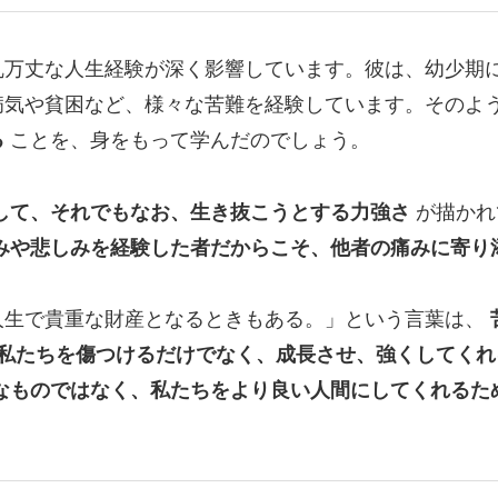
乱万丈な人生経験が深く影響しています。彼は、幼少期
病気や貧困など、様々な苦難を経験しています。そのよ
る
ことを、身をもって学んだのでしょう。
して、それでもなお、生き抜こうとする力強さ
が描かれ
みや悲しみを経験した者だからこそ、他者の痛みに寄り
人生で貴重な財産となるときもある。」という言葉は、
私たちを傷つけるだけでなく、成長させ、強くしてくれ
なものではなく、私たちをより良い人間にしてくれるた