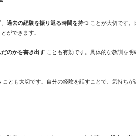
ず、
過去の経験を振り返る時間を持つ
ことが大切です。
ことができます。
んだのかを書き出す
ことも有効です。具体的な教訓を明
る
ことも大切です。自分の経験を話すことで、気持ちが