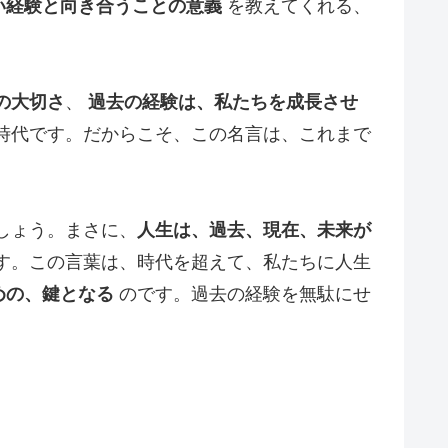
い経験と向き合うことの意義
を教えてくれる、
の大切さ
、
過去の経験は、私たちを成長させ
時代です。だからこそ、この名言は、これまで
しょう。まさに、
人生は、過去、現在、未来が
す。この言葉は、時代を超えて、私たちに人生
めの、鍵となる
のです。過去の経験を無駄にせ