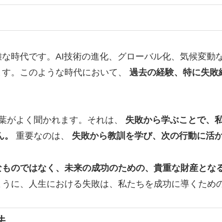
な時代です。AI技術の進化、グローバル化、気候変動
ます。このような時代において、
過去の経験、特に失敗
葉がよく聞かれます。それは、
失敗から学ぶことで、
ん。
重要なのは、
失敗から教訓を学び、次の行動に活
なものではなく、未来の成功のための、貴重な財産とな
ように、人生における失敗は、私たちを成功に導くため
法