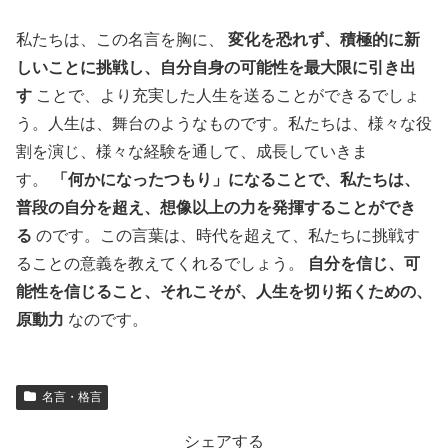
私たちは、この名言を胸に、
変化を恐れず、積極的に新
しいことに挑戦し、自分自身の可能性を最大限に引き出
す
ことで、より充実した人生を送ることができるでしょ
う。人生は、舞台のようなものです。私たちは、様々な役
割を演じ、様々な経験を通して、成長していきま
す。
「何かになったつもり」になることで、私たちは、
普段の自分を超え、想像以上の力を発揮することができ
る
のです。この言葉は、時代を超えて、私たちに挑戦す
ることの意義を教えてくれるでしょう。
自分を信じ、可
能性を信じること、それこそが、人生を切り拓くための、
原動力
なのです。
名言・格言
シェアする