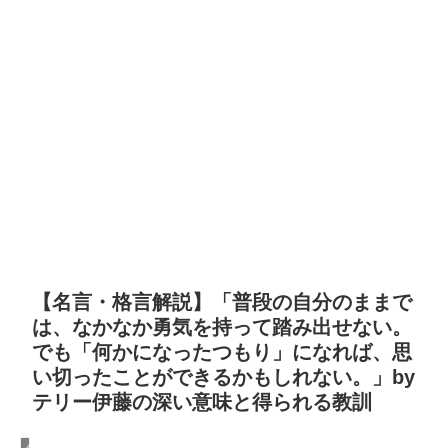
【名言・格言解説】「普段の自分のままで
は、なかなか勇気を持って踏み出せない。
でも「何かになったつもり」になれば、思
い切ったことができるかもしれない。」by
テリー伊藤の深い意味と得られる教訓