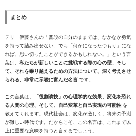
まとめ
テリー伊藤さんの「普段の自分のままでは、なかなか勇気
を持って踏み出せない。でも「何かになったつもり」にな
れば、思い切ったことができるかもしれない。」という言
葉は、
私たちが新しいことに挑戦する際の心の壁、そし
て、それを乗り越えるための方法について、深く考えさせ
られる、非常に示唆に富んだ名言
です。
この言葉は、
「役割演技」の心理学的な効果、変化を恐れ
る人間の心理、そして、自己変革と自己実現の可能性
を
教えてくれます。現代社会は、変化が激しく、将来の予測
が難しい時代です。だからこそ、この名言は、これまで以
上に重要な意味を持つと言えるでしょう。