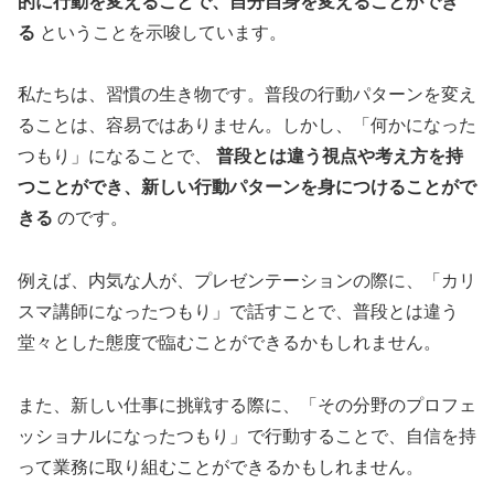
的に行動を変えることで、自分自身を変えることができ
る
ということを示唆しています。
私たちは、習慣の生き物です。普段の行動パターンを変え
ることは、容易ではありません。しかし、「何かになった
つもり」になることで、
普段とは違う視点や考え方を持
つことができ、新しい行動パターンを身につけることがで
きる
のです。
例えば、内気な人が、プレゼンテーションの際に、「カリ
スマ講師になったつもり」で話すことで、普段とは違う
堂々とした態度で臨むことができるかもしれません。
また、新しい仕事に挑戦する際に、「その分野のプロフェ
ッショナルになったつもり」で行動することで、自信を持
って業務に取り組むことができるかもしれません。