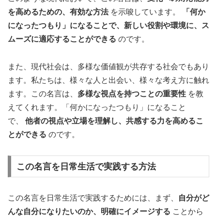
を高めるための、有効な方法
を示唆しています。
「何か
になったつもり」になることで、新しい役割や環境に、ス
ムーズに適応することができる
のです。
また、現代社会は、多様な価値観が共存する社会でもあり
ます。私たちは、様々な人と出会い、様々な考え方に触れ
ます。この名言は、
多様な視点を持つことの重要性
を教
えてくれます。「何かになったつもり」になること
で、
他者の視点や立場を理解し、共感する力を高めるこ
とができる
のです。
この名言を日常生活で実践する方法
この名言を日常生活で実践するためには、まず、
自分がど
んな自分になりたいのか、明確にイメージする
ことから