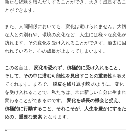
新たな経験を積んだりすることができ、大きく成長するこ
とができます。
また、人間関係においても、変化は避けられません。大切
な人との別れや、環境の変化など、人生には様々な変化が
訪れます。その変化を受け入れることができず、過去に囚
われていると、心の成長が止まってしまいます。
この名言は、
変化を恐れず、積極的に受け入れること、
そして、その中に潜む可能性を見出すことの重要性
を教え
てくれます。まるで、
脱皮を繰り返す蛇
のように、変化
を受け入れることで、私たちは、常に新しい自分に生まれ
変わることができるのです。
変化を成長の機会と捉え、
積極的に行動すること、それこそが、人生を豊かにするた
めの、重要な要素
となります。