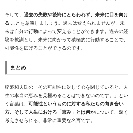
そして、
過去の失敗や後悔にとらわれず、未来に目を向け
る
ことを意識しましょう。過去は変えられませんが、未
来は自分の行動によって変えることができます。過去の経
験を教訓とし、未来に向かって積極的に行動することで、
可能性を広げることができるのです。
まとめ
稲盛和夫氏の「その可能性に対して心を閉じていると、人
生の本当の恵みを見極めることはできないのです。」とい
う言葉は、
可能性というものに対する私たちの向き合い
方、そして人生における「恵み」とは何か
について、深く
考えさせられる、非常に重要な名言です。