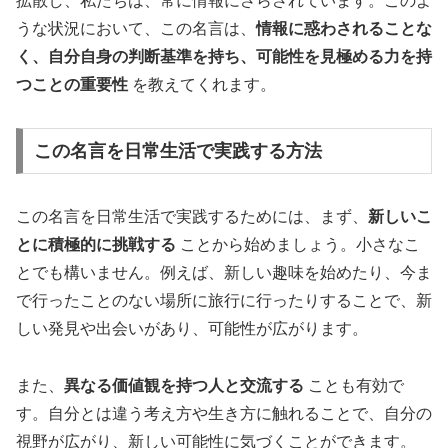
拡散し、私たちは、常に情報にさらされています。このよ
うな状況において、この名言は、
情報に惑わされることな
く、自分自身の判断基準を持ち、可能性を見極める力を持
つことの重要性
を教えてくれます。
この名言を日常生活で実践する方法
この名言を日常生活で実践するためには、まず、
新しいこ
とに積極的に挑戦する
ことから始めましょう。小さなこ
とでも構いません。例えば、新しい趣味を始めたり、今ま
で行ったことのない場所に旅行に行ったりすることで、新
しい発見や出会いがあり、可能性が広がります。
また、
異なる価値観を持つ人と交流する
ことも有効で
す。自分とは違う考え方や生き方に触れることで、自分の
視野が広がり、新しい可能性に気づくことができます。