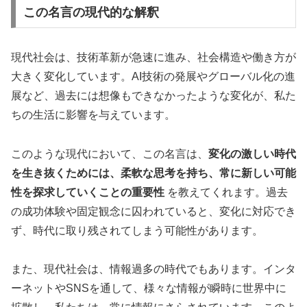
この名言の現代的な解釈
現代社会は、技術革新が急速に進み、社会構造や働き方が
大きく変化しています。AI技術の発展やグローバル化の進
展など、過去には想像もできなかったような変化が、私た
ちの生活に影響を与えています。
このような現代において、この名言は、
変化の激しい時代
を生き抜くためには、柔軟な思考を持ち、常に新しい可能
性を探求していくことの重要性
を教えてくれます。過去
の成功体験や固定観念に囚われていると、変化に対応でき
ず、時代に取り残されてしまう可能性があります。
また、現代社会は、情報過多の時代でもあります。インタ
ーネットやSNSを通して、様々な情報が瞬時に世界中に