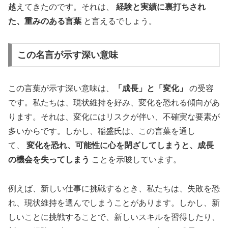
越えてきたのです。それは、
経験と実績に裏打ちされ
た、重みのある言葉
と言えるでしょう。
この名言が示す深い意味
この言葉が示す深い意味は、
「成長」と「変化」
の受容
です。私たちは、現状維持を好み、変化を恐れる傾向があ
ります。それは、変化にはリスクが伴い、不確実な要素が
多いからです。しかし、稲盛氏は、この言葉を通し
て、
変化を恐れ、可能性に心を閉ざしてしまうと、成長
の機会を失ってしまう
ことを示唆しています。
例えば、新しい仕事に挑戦するとき、私たちは、失敗を恐
れ、現状維持を選んでしまうことがあります。しかし、新
しいことに挑戦することで、新しいスキルを習得したり、