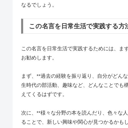
なるでしょう。
この名言を日常生活で実践する方
この名言を日常生活で実践するためには、ま
お勧めします。
まず、**過去の経験を振り返り、自分がどん
生時代の部活動、趣味など、どんなことでも
えてくるはずです。
次に、**様々な分野の本を読んだり、色々な
ることで、新しい興味や関心が見つかるかもし