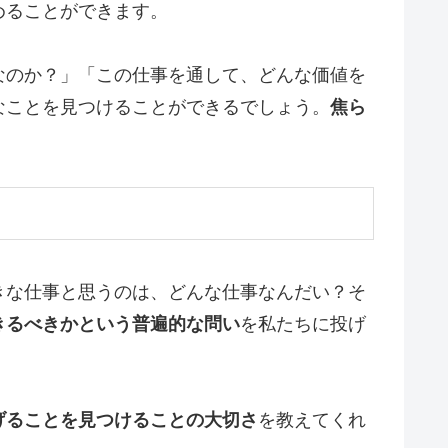
めることができます。
なのか？」「この仕事を通して、どんな価値を
なことを見つけることができるでしょう。
焦ら
きな仕事と思うのは、どんな仕事なんだい？そ
きるべきかという普遍的な問い
を私たちに投げ
げることを見つけることの大切さ
を教えてくれ