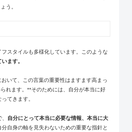
しょう。
イフスタイルも多様化しています。このような
ています。
において、この言葉の重要性はますます高まっ
られます。**そのためには、自分が本当に好
なってきます。
で、
自分にとって本当に必要な情報、本当に大
自分自身の軸を見失わないための重要な指針と