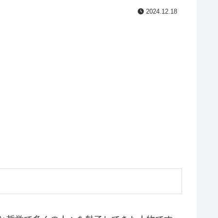
2024.12.18