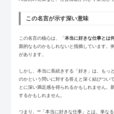
この名言が示す深い意味
この名言の核心は、「
本当に好きな仕事とは
面的なものかもしれないと指摘しています。
があります。
しかし、本当に長続きする「好き」は、もっと
のかという問いに対する答えと深く結びついて
とに深い満足感を得られるかもしれません。
するかもしれません。
つまり、**「本当に好きな仕事」とは、単な