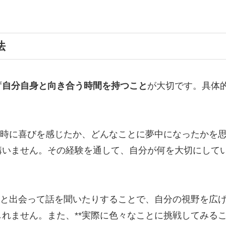
法
ず
自分自身と向き合う時間を持つこと
が大切です。具体
な時に喜びを感じたか、どんなことに夢中になったかを思
構いません。その経験を通して、自分が何を大切にして
人と出会って話を聞いたりすることで、自分の視野を広げ
れません。また、**実際に色々なことに挑戦してみるこ