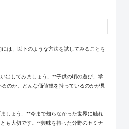
的には、以下のような方法を試してみることを
い出してみましょう。**子供の頃の遊び、学
いるのか、どんな価値観を持っているのかが見
ましょう。**今まで知らなかった世界に触れ
とも大切です。**興味を持った分野のセミナ