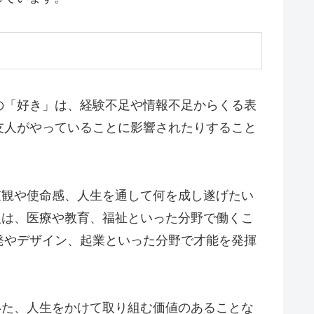
の「好き」は、経験不足や情報不足からくる表
友人がやっていることに影響されたりすること
値観や使命感、人生を通して何を成し遂げたい
人は、医療や教育、福祉といった分野で働くこ
発やデザイン、起業といった分野で才能を発揮
いた、人生をかけて取り組む価値のあることな