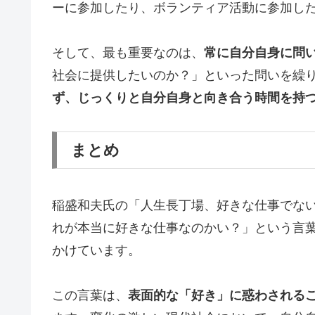
ーに参加したり、ボランティア活動に参加し
そして、最も重要なのは、
常に自分自身に問
社会に提供したいのか？」といった問いを繰
ず、じっくりと自分自身と向き合う時間を持
まとめ
稲盛和夫氏の「人生長丁場、好きな仕事でな
れが本当に好きな仕事なのかい？」という言
かけています。
この言葉は、
表面的な「好き」に惑わされる