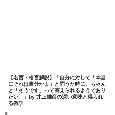
【名言・格言解説】「自分に対して「本当
にそれは自分かよ」と問うた時に、ちゃん
と「そうです」って答えられるようであり
たい。」by 井上雄彦の深い意味と得られ
る教訓