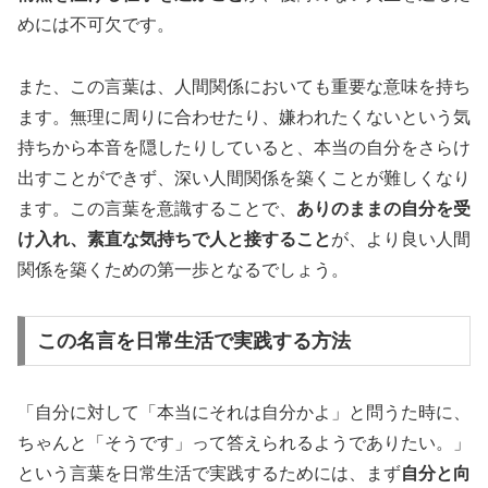
めには不可欠です。
また、この言葉は、人間関係においても重要な意味を持ち
ます。無理に周りに合わせたり、嫌われたくないという気
持ちから本音を隠したりしていると、本当の自分をさらけ
出すことができず、深い人間関係を築くことが難しくなり
ます。この言葉を意識することで、
ありのままの自分を受
け入れ、素直な気持ちで人と接すること
が、より良い人間
関係を築くための第一歩となるでしょう。
この名言を日常生活で実践する方法
「自分に対して「本当にそれは自分かよ」と問うた時に、
ちゃんと「そうです」って答えられるようでありたい。」
という言葉を日常生活で実践するためには、まず
自分と向