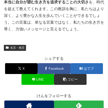
本当に自分が望む生き方を追求することの大切さ
を、時代
を超えて教えてくれます。この教訓を胸に、私たちはより
深く、より豊かな人生を歩んでいくことができるでしょ
う。この言葉は、単なる言葉ではなく、私たちの生き方を
導く、力強いメッセージと言えるでしょう。
名言・格言
シェアする
X
Facebook
はてブ
LINE
コピー
けんをフォローする