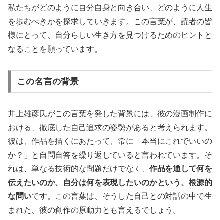
私たちがどのように自分自身と向き合い、どのように人生
を歩むべきかを探求していきます。この言葉が、読者の皆
様にとって、自分らしい生き方を見つけるためのヒントと
なることを願っています。
この名言の背景
井上雄彦氏がこの言葉を発した背景には、彼の漫画制作に
おける、徹底した自己追求の姿勢があると考えられます。
彼は、作品を描くにあたって、常に「本当にこれでいいの
か？」と自問自答を繰り返していると言われています。そ
れは、単なる技術的な問題だけでなく、
作品を通して何を
伝えたいのか、自分は何を表現したいのかという、根源的
な問い
です。この言葉は、そうした自己との対話の中で生
まれた、彼の創作の原動力とも言えるでしょう。