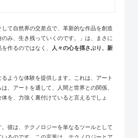
そして自然界の交差点で、革新的な作品を創造
時のみ、生き残っていくのです。」は、まさに
品を作るのではなく、
人々の心を揺さぶり、新
なるような体験を提供します。これは、アート
らは、アートを通して、人間と世界との関係、
全体を、力強く裏付けていると言えるでしょ
す。彼は、テクノロジーを単なるツールとして
ているのです。この言葉は、テクノロジーとア