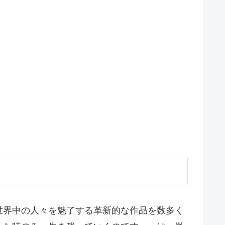
世界中の人々を魅了する革新的な作品を数多く