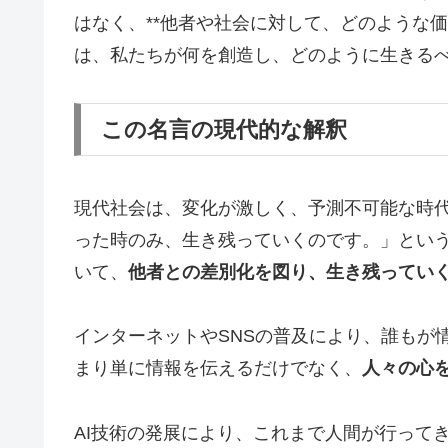
はなく、**他者や社会に対して、どのような
は、私たちが何を創造し、どのように生きる
この名言の現代的な解釈
現代社会は、変化が激しく、予測不可能な時
った時のみ、生き残っていくのです。」とい
いて、
他者との差別化を図り、生き残ってい
インターネットやSNSの普及により、誰もが
まり単に情報を伝えるだけでなく、
人々の心
AI技術の発展により、これまで人間が行って