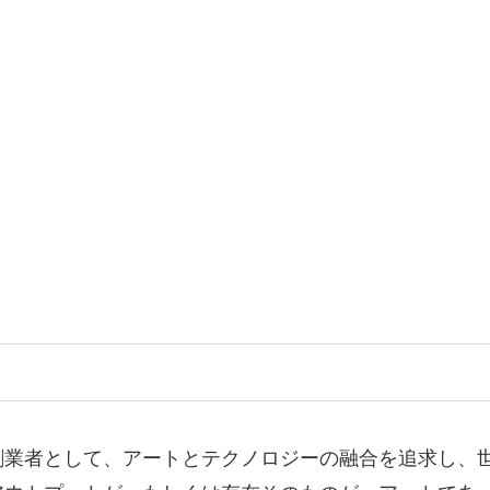
創業者として、アートとテクノロジーの融合を追求し、