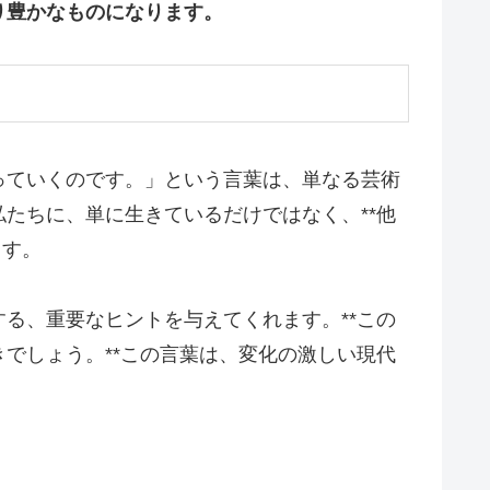
り豊かなものになります。
っていくのです。」という言葉は、単なる芸術
たちに、単に生きているだけではなく、**他
ます。
る、重要なヒントを与えてくれます。**この
でしょう。**この言葉は、変化の激しい現代