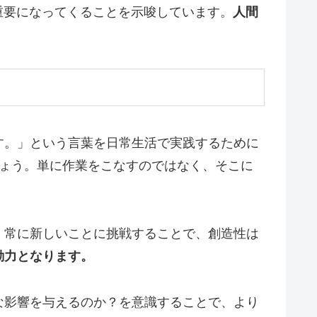
重要になってくることを示唆しています。
人間
す。」という言葉を日常生活で実践するために
しょう。単に作業をこなすのではなく、そこに
、常に新しいことに挑戦することで、創造性は
動力となります。
な影響を与えるのか？を意識することで、より