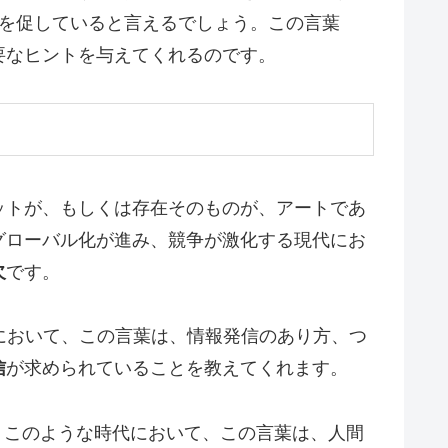
察を促していると言えるでしょう。この言葉
要なヒントを与えてくれるのです。
ットが、もしくは存在そのものが、アートであ
グローバル化が進み、競争が激化する現代にお
欠
です。
において、この言葉は、情報発信のあり方、つ
信
が求められていることを教えてくれます。
。このような時代において、この言葉は、人間