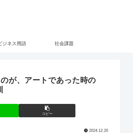
ビジネス用語
社会課題
ものが、アートであった時の
訓
コピー
2024.12.20