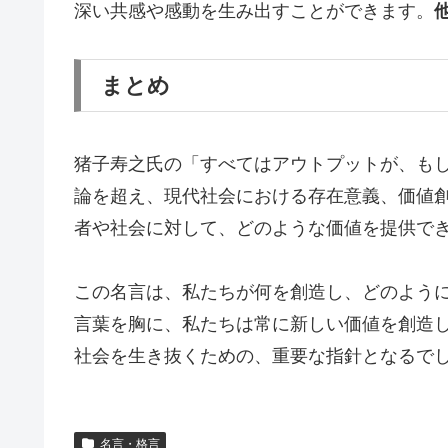
深い共感や感動を生み出すことができます。
まとめ
猪子寿之氏の「すべてはアウトプットが、も
論を超え、現代社会における存在意義、価値創
者や社会に対して、どのような価値を提供でき
この名言は、私たちが何を創造し、どのように
言葉を胸に、私たちは常に新しい価値を創造し
社会を生き抜くための、重要な指針となるで
名言・格言