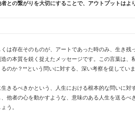
他者との繋がりを大切にすることで、アウトプットはよ
しくは存在そのものが、アートであった時のみ、生き残
造の本質を鋭く捉えたメッセージです。この言葉は、私
るのか？**という問いに対する、深い考察を促してい
生きるべきかという、人生における根本的な問いに対す
、他者の心を動かすような、意味のある人生を送るべき
しょう。