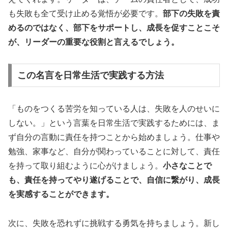
も失敗も全て受け止める覚悟が必要です。
部下の失敗を責
めるのではなく、部下をサポートし、成長を促すことこそ
が、リーダーの重要な役割と言えるでしょう。
この名言を日常生活で実践する方法
「ものをつくる苦労を知っている人は、失敗を人のせいに
しない。」という言葉を日常生活で実践するためには、ま
ず自分の言動に責任を持つことから始めましょう。仕事や
勉強、家事など、自分が関わっていることに対して、責任
を持って取り組むように心がけましょう。
小さなことで
も、責任を持ってやり遂げることで、自信に繋がり、成長
を実感することができます。
次に、失敗を恐れずに挑戦する勇気を持ちましょう。新し