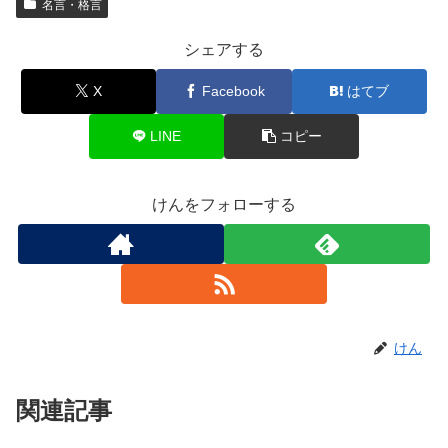
名言・格言
シェアする
X
Facebook
はてブ
LINE
コピー
けんをフォローする
けん
関連記事