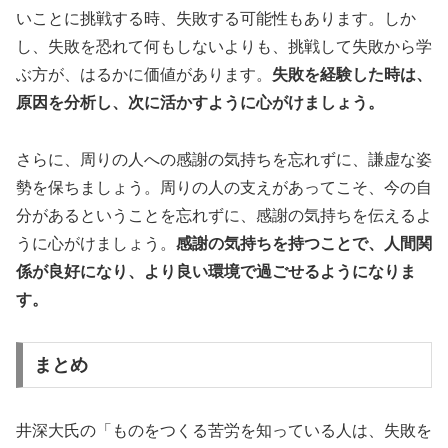
いことに挑戦する時、失敗する可能性もあります。しか
し、失敗を恐れて何もしないよりも、挑戦して失敗から学
ぶ方が、はるかに価値があります。
失敗を経験した時は、
原因を分析し、次に活かすように心がけましょう。
さらに、周りの人への感謝の気持ちを忘れずに、謙虚な姿
勢を保ちましょう。周りの人の支えがあってこそ、今の自
分があるということを忘れずに、感謝の気持ちを伝えるよ
うに心がけましょう。
感謝の気持ちを持つことで、人間関
係が良好になり、より良い環境で過ごせるようになりま
す。
まとめ
井深大氏の「ものをつくる苦労を知っている人は、失敗を