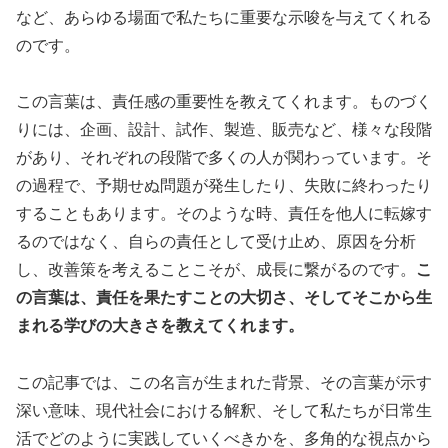
など、あらゆる場面で私たちに重要な示唆を与えてくれる
のです。
この言葉は、責任感の重要性を教えてくれます。ものづく
りには、企画、設計、試作、製造、販売など、様々な段階
があり、それぞれの段階で多くの人が関わっています。そ
の過程で、予期せぬ問題が発生したり、失敗に終わったり
することもあります。そのような時、責任を他人に転嫁す
るのではなく、自らの責任として受け止め、原因を分析
し、改善策を考えることこそが、成長に繋がるのです。
こ
の言葉は、責任を果たすことの大切さ、そしてそこから生
まれる学びの大きさを教えてくれます。
この記事では、この名言が生まれた背景、その言葉が示す
深い意味、現代社会における解釈、そして私たちが日常生
活でどのように実践していくべきかを、多角的な視点から