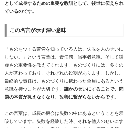
として成長するための重要な教訓として、後世に伝えられ
ているのです。
この名言が示す深い意味
「ものをつくる苦労を知っている人は、失敗を人のせいに
しない。」という言葉は、責任感、当事者意識、そして謙
虚さの重要性を教えてくれます。ものづくりには、多くの
人が関わっており、それぞれの役割があります。しかし、
最終的な責任は、ものづくりに携わった全員にあるという
意識を持つことが大切です。
誰かのせいにすることで、問
題の本質が見えなくなり、改善に繋がらないからです。
この言葉は、成長の機会は失敗の中にあるということを示
唆しています。失敗を経験した時、それを他人のせいにす