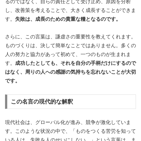
るのではなく、自らの責任として受け止め、原因を分析
し、改善策を考えることで、大きく成長することができま
す。
失敗は、成長のための貴重な糧となるのです。
さらに、この言葉は、謙虚さの重要性を教えてくれます。
ものづくりは、決して簡単なことではありません。多くの
人の努力と協力があって初めて、一つのものが生まれま
す。
成功したとしても、それを自分の手柄だけにするので
はなく、周りの人への感謝の気持ちを忘れないことが大切
です。
この名言の現代的な解釈
現代社会は、グローバル化が進み、競争が激化していま
す。このような状況の中で、「ものをつくる苦労を知って
いる人は、失敗を人のせいにしない。」という言葉は、ま