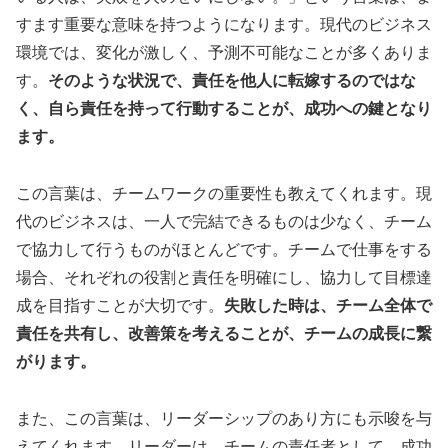
すます重要な意味を持つようになります。現代のビジネス
環境では、変化が激しく、予測不可能なことが多くありま
す。
そのような状況で、責任を他人に転嫁するのではな
く、自ら責任を持って行動することが、成功への鍵となり
ます。
この言葉は、チームワークの重要性も教えてくれます。現
代のビジネスは、一人で完結できるものは少なく、チーム
で協力して行うものがほとんどです。チームで仕事をする
場合、それぞれの役割と責任を明確にし、協力して目標達
成を目指すことが大切です。
失敗した時は、チーム全体で
責任を共有し、改善策を考えることが、チームの成長に繋
がります。
また、この言葉は、リーダーシップのあり方にも示唆を与
えてくれます。リーダーは、チームの責任者として、成功