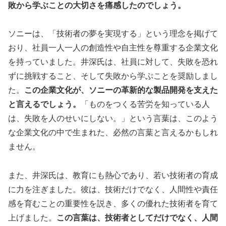
敗から学ぶことの大切さを痛感したのでしょう。
ソニーは、「技術者の夢を実現する」という理念を掲げて
おり、社員一人一人の創造性や自主性を尊重する企業文化
を持っていました。井深氏は、社員に対して、失敗を恐れ
ずに挑戦すること、そして失敗から学ぶことを奨励しまし
た。
この企業文化が、ソニーの革新的な製品開発を支えた
と言えるでしょう。
「ものをつくる苦労を知っている人
は、失敗を人のせいにしない。」という言葉は、このよう
な企業文化の中で生まれた、必然の言葉と言えるかもしれ
ません。
また、井深氏は、教育にも熱心であり、若い技術者の育成
に力を注ぎました。彼は、技術だけでなく、人間性や責任
感を育むことの重要性を説き、多くの優れた技術者を育て
上げました。
この言葉は、技術者としてだけでなく、人間