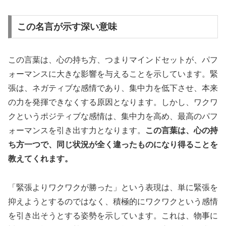
この名言が示す深い意味
この言葉は、心の持ち方、つまりマインドセットが、パフ
ォーマンスに大きな影響を与えることを示しています。緊
張は、ネガティブな感情であり、集中力を低下させ、本来
の力を発揮できなくする原因となります。しかし、ワクワ
クというポジティブな感情は、集中力を高め、最高のパフ
ォーマンスを引き出す力となります。
この言葉は、心の持
ち方一つで、同じ状況が全く違ったものになり得ることを
教えてくれます。
「緊張よりワクワクが勝った」という表現は、単に緊張を
抑えようとするのではなく、積極的にワクワクという感情
を引き出そうとする姿勢を示しています。これは、物事に