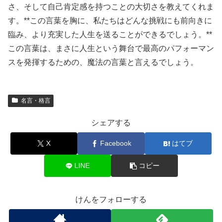
さ、そして自己肯定感を持つことの大切さを教えてくれま
す。**この言葉を胸に、私たちはどんな挑戦にも前向きに
臨み、より充実した人生を送ることができるでしょう。**
この言葉は、まさに人生という舞台で最高のパフォーマン
スを発揮するための、魔法の言葉と言えるでしょう。
名言・格言
シェアする
X
Facebook
はてブ
LINE
コピー
けんをフォローする