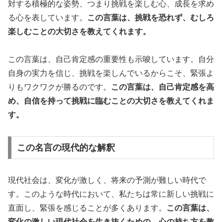
対する積極的な姿勢、つまり挑戦を楽しむ心、成長を求め
る心を表しています。
この言葉は、挑戦を恐れず、むしろ
楽しむことの大切さを教えてくれます。
この言葉は、自己肯定感の重要性も示唆しています。自分
自身の実力を信じ、挑戦を楽しんでいるからこそ、緊張よ
りもワクワクが勝るのです。
この言葉は、自己肯定感を高
め、自信を持って挑戦に臨むことの大切さを教えてくれま
す。
この名言の現代的な解釈
現代社会は、変化が激しく、将来の予測が難しい時代で
す。このような時代において、私たちは常に新しい挑戦に
直面し、緊張を感じることが多くあります。
この言葉は、
変化の激しい現代社会を生き抜くための、心の持ち方を教