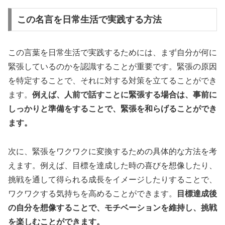
この名言を日常生活で実践する方法
この言葉を日常生活で実践するためには、まず自分が何に
緊張しているのかを認識することが重要です。緊張の原因
を特定することで、それに対する対策を立てることができ
ます。
例えば、人前で話すことに緊張する場合は、事前に
しっかりと準備をすることで、緊張を和らげることができ
ます。
次に、緊張をワクワクに変換するための具体的な方法を考
えます。例えば、目標を達成した時の喜びを想像したり、
挑戦を通して得られる成長をイメージしたりすることで、
ワクワクする気持ちを高めることができます。
目標達成後
の自分を想像することで、モチベーションを維持し、挑戦
を楽しむことができます。