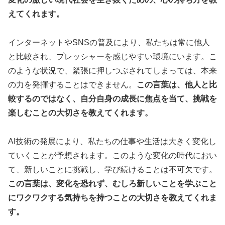
えてくれます。
インターネットやSNSの普及により、私たちは常に他人
と比較され、プレッシャーを感じやすい環境にいます。こ
のような状況で、緊張に押しつぶされてしまっては、本来
の力を発揮することはできません。
この言葉は、他人と比
較するのではなく、自分自身の成長に焦点を当て、挑戦を
楽しむことの大切さを教えてくれます。
AI技術の発展により、私たちの仕事や生活は大きく変化し
ていくことが予想されます。このような変化の時代におい
て、新しいことに挑戦し、学び続けることは不可欠です。
この言葉は、変化を恐れず、むしろ新しいことを学ぶこと
にワクワクする気持ちを持つことの大切さを教えてくれま
す。