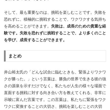
そして、最も重要なのは、挑戦を楽しむことです。失敗を
恐れずに、積極的に挑戦することで、ワクワクする気持ち
を高めることができます。
失敗は、成長のための貴重な経
験です。失敗を恐れずに挑戦することで、より多くのこと
を学び、成長することができます。
まとめ
井山裕太氏の「どんな試合に臨むときも、緊張よりワクワ
クが勝った。」という言葉は、勝負の世界で生きる彼の強
さの源泉を示すだけでなく、私たちが人生の様々な場面で
直面する挑戦に対する向き合い方を教えてくれる、非常に
示唆に富んだ言葉です。この言葉は、私たちに緊張をワク
ワクに変換することの大切さ、挑戦を楽しむことの大切