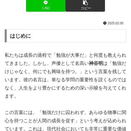
LINE
コピー
2025.02.05
はじめに
私たちは成長の過程で「勉強が大事だ」と何度も教えられ
てきました。しかし、声優として名高い
神谷明
は「勉強だ
けじゃなく、何にでも興味を持つ。」という言葉を残して
います。彼の名言は、単なる学問の重要性を説くものでは
なく、人生をより豊かにするための深い示唆を与えてくれ
ます。
この言葉には、「勉強だけに囚われず、あらゆる物事に関
心を持つことが人間の成長を促す」という考えが込められ
ています。これは、現代社会においても非常に重要な価値