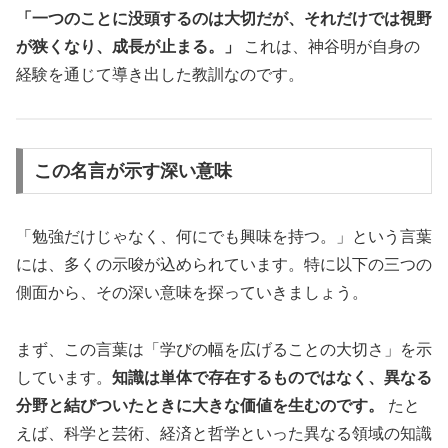
「一つのことに没頭するのは大切だが、それだけでは視野
が狭くなり、成長が止まる。」
これは、神谷明が自身の
経験を通じて導き出した教訓なのです。
この名言が示す深い意味
「勉強だけじゃなく、何にでも興味を持つ。」という言葉
には、多くの示唆が込められています。特に以下の三つの
側面から、その深い意味を探っていきましょう。
まず、この言葉は「学びの幅を広げることの大切さ」を示
しています。
知識は単体で存在するものではなく、異なる
分野と結びついたときに大きな価値を生むのです。
たと
えば、科学と芸術、経済と哲学といった異なる領域の知識