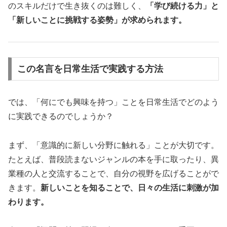
のスキルだけで生き抜くのは難しく、
「学び続ける力」と
「新しいことに挑戦する姿勢」が求められます。
この名言を日常生活で実践する方法
では、「何にでも興味を持つ」ことを日常生活でどのよう
に実践できるのでしょうか？
まず、「意識的に新しい分野に触れる」ことが大切です。
たとえば、普段読まないジャンルの本を手に取ったり、異
業種の人と交流することで、自分の視野を広げることがで
きます。
新しいことを知ることで、日々の生活に刺激が加
わります。