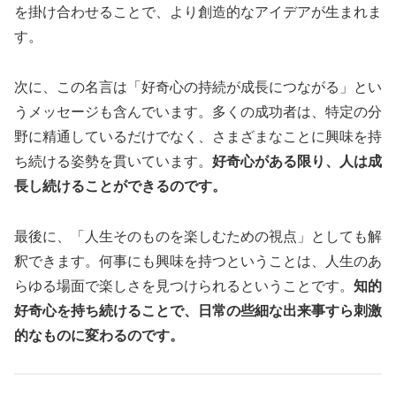
を掛け合わせることで、より創造的なアイデアが生まれま
す。
次に、この名言は「好奇心の持続が成長につながる」とい
うメッセージも含んでいます。多くの成功者は、特定の分
野に精通しているだけでなく、さまざまなことに興味を持
ち続ける姿勢を貫いています。
好奇心がある限り、人は成
長し続けることができるのです。
最後に、「人生そのものを楽しむための視点」としても解
釈できます。何事にも興味を持つということは、人生のあ
らゆる場面で楽しさを見つけられるということです。
知的
好奇心を持ち続けることで、日常の些細な出来事すら刺激
的なものに変わるのです。