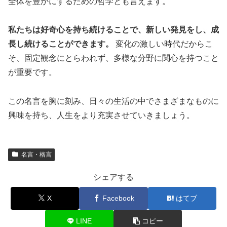
全体を豊かにするための哲学とも言えます。
私たちは好奇心を持ち続けることで、新しい発見をし、成
長し続けることができます。
変化の激しい時代だからこ
そ、固定観念にとらわれず、多様な分野に関心を持つこと
が重要です。
この名言を胸に刻み、日々の生活の中でさまざまなものに
興味を持ち、人生をより充実させていきましょう。
名言・格言
シェアする
X
Facebook
はてブ
LINE
コピー