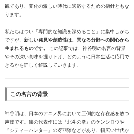
観であり、変化の激しい時代に適応するための指針ともな
ります。
私たちはつい「専門的な知識を深めること」に集中しがち
ですが、
新しい発見や創造性は、異なる分野への関心から
生まれるものです。
この記事では、神谷明の名言の背景
やその深い意味を掘り下げ、どのように日常生活に応用で
きるかを詳しく解説していきます。
この名言の背景
神谷明は、日本のアニメ界において圧倒的な存在感を放つ
声優です。彼の代表作には『北斗の拳』のケンシロウや
『シティーハンター』の冴羽獠などがあり、幅広い世代か