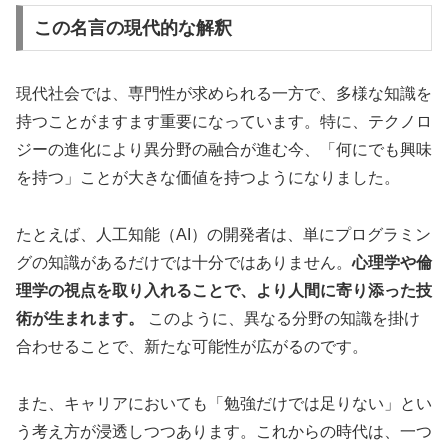
この名言の現代的な解釈
現代社会では、専門性が求められる一方で、多様な知識を
持つことがますます重要になっています。特に、テクノロ
ジーの進化により異分野の融合が進む今、「何にでも興味
を持つ」ことが大きな価値を持つようになりました。
たとえば、人工知能（AI）の開発者は、単にプログラミン
グの知識があるだけでは十分ではありません。
心理学や倫
理学の視点を取り入れることで、より人間に寄り添った技
術が生まれます。
このように、異なる分野の知識を掛け
合わせることで、新たな可能性が広がるのです。
また、キャリアにおいても「勉強だけでは足りない」とい
う考え方が浸透しつつあります。これからの時代は、一つ