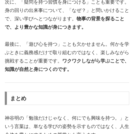
次に、「疑問を持つ習慣を身につける」ことも重要です。
身の回りの出来事について、「なぜ？」と問いかけること
で、深い学びへとつながります。
物事の背景を探ること
で、より豊かな知識が身につきます。
最後に、「遊び心を持つ」ことも欠かせません。何かを学
ぶときに義務感だけで取り組むのではなく、楽しみながら
挑戦することが重要です。
ワクワクしながら学ぶことで、
知識が自然と身につくのです。
まとめ
神谷明の「勉強だけじゃなく、何にでも興味を持つ。」と
いう言葉は、単なる学びの姿勢を示すものではなく、人生