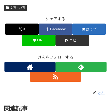
名言・格言
シェアする
X
Facebook
はてブ
LINE
コピー
けんをフォローする
けん
関連記事