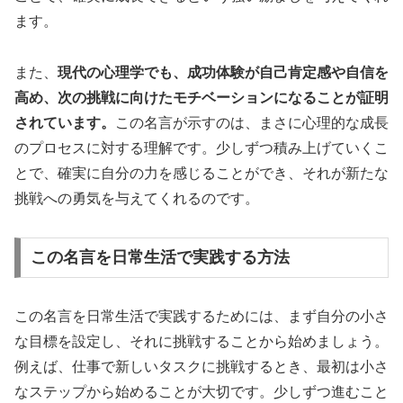
ます。
また、
現代の心理学でも、成功体験が自己肯定感や自信を
高め、次の挑戦に向けたモチベーションになることが証明
されています。
この名言が示すのは、まさに心理的な成長
のプロセスに対する理解です。少しずつ積み上げていくこ
とで、確実に自分の力を感じることができ、それが新たな
挑戦への勇気を与えてくれるのです。
この名言を日常生活で実践する方法
この名言を日常生活で実践するためには、まず自分の小さ
な目標を設定し、それに挑戦することから始めましょう。
例えば、仕事で新しいタスクに挑戦するとき、最初は小さ
なステップから始めることが大切です。少しずつ進むこと