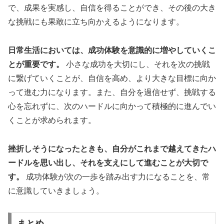
で、成果を実感し、自信を得ることができ、その後の大き
な挑戦にも果敢に立ち向かえるようになります。
日常生活においては、成功体験を意識的に増やしていくこ
とが重要です。
小さな成功を大切にし、それを次の挑戦
に繋げていくことが、自信を高め、より大きな目標に向か
って進む力になります。また、自分を過信せず、挑戦する
心を忘れずに、次のハードルに向かって積極的に進んでい
くことが求められます。
挫折しそうになったときも、自分がこれまで越えてきたハ
ードルを思い出し、それを支えにして進むことが大切で
す。
成功体験が次の一歩を踏み出す力になることを、常
に意識していきましょう。
まとめ