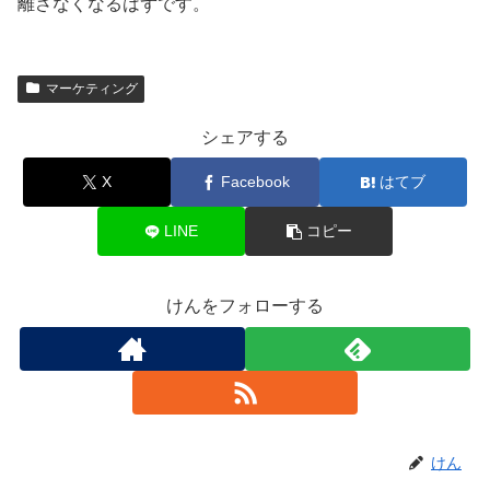
離さなくなるはずです。
マーケティング
シェアする
X
Facebook
はてブ
LINE
コピー
けんをフォローする
けん