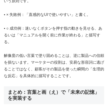
いう原則です。
• × 失敗例：「直感的なUIで使いやすい」と書く。
• ○ 成功例：迷いなくボタンを押す指の動きを見せる、あ
るいは「マニュアルを開く前に作業が終わる」と描写す
る。
解像度の低い言葉で塗り固めることは、逆に製品への信頼
を損ないます。マーケターの役割は、安易な形容詞に逃げ
ることではなく、顧客がその製品を使った瞬間の「生理的
な反応」を具体的に描写することです。
まとめ：言葉と画（え）で「未来の記憶」
を実装する