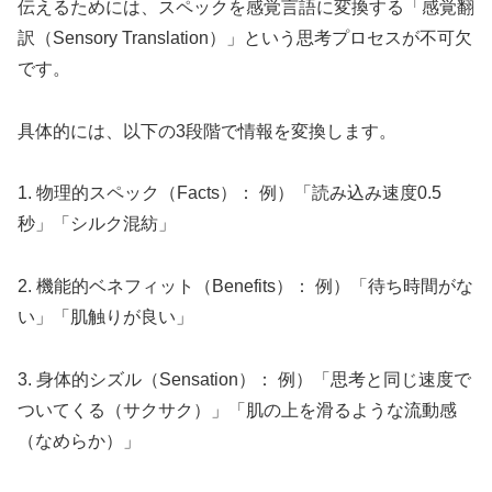
伝えるためには、スペックを感覚言語に変換する「感覚翻
訳（Sensory Translation）」という思考プロセスが不可欠
です。
具体的には、以下の3段階で情報を変換します。
1. 物理的スペック（Facts）： 例）「読み込み速度0.5
秒」「シルク混紡」
2. 機能的ベネフィット（Benefits）： 例）「待ち時間がな
い」「肌触りが良い」
3. 身体的シズル（Sensation）： 例）「思考と同じ速度で
ついてくる（サクサク）」「肌の上を滑るような流動感
（なめらか）」